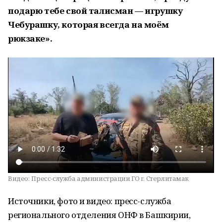
подарю тебе свой талисман — игрушку
Чебурашку, которая всегда на моём
рюкзаке».
Видео:
Пресс-служба администрации ГО г. Стерлитамак
Источники, фото и видео: пресс-служба
регионального отделения ОНФ в Башкирии,