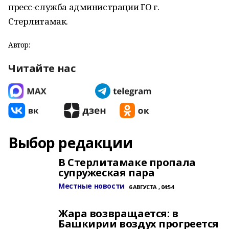
пресс-служба администрации ГО г.
Стерлитамак.
Автор:
Читайте нас
Выбор редакции
В Стерлитамаке пропала
супружеская пара
Местные новости
6 АВГУСТА , 04:54
Жара возвращается: в
Башкирии воздух прогреется