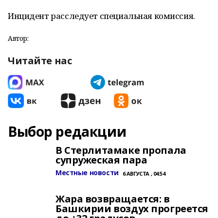
Инцидент расследует специальная комиссия.
Автор:
Читайте нас
Выбор редакции
В Стерлитамаке пропала
супружеская пара
Местные новости
6 АВГУСТА , 04:54
Жара возвращается: в
Башкирии воздух прогреется