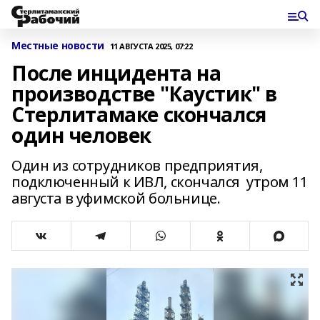
Местные новости
11 АВГУСТА 2025, 07:22
После инцидента на
производстве "Каустик" в
Стерлитамаке скончался
один человек
Один из сотрудников предприятия,
подключенный к ИВЛ, скончался утром 11
августа в уфимской больнице.