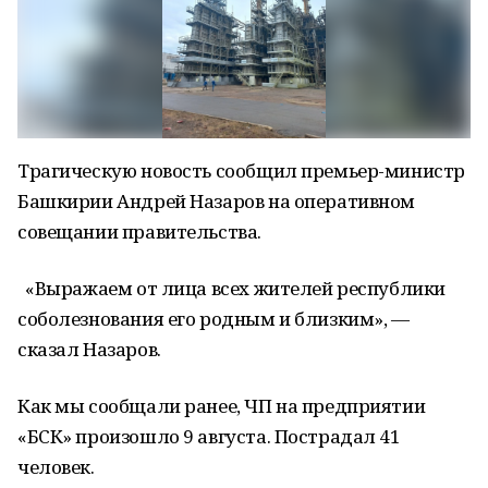
Трагическую новость сообщил премьер-министр
Башкирии Андрей Назаров на оперативном
совещании правительства.
«Выражаем от лица всех жителей республики
соболезнования его родным и близким», —
сказал Назаров.
Как мы сообщали ранее, ЧП на предприятии
«БСК» произошло 9 августа. Пострадал 41
человек.