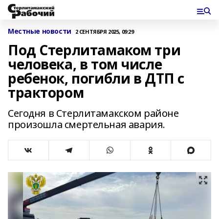
Местные новости
2 СЕНТЯБРЯ 2025, 09:29
Под Стерлитамаком три
человека, в том числе
ребенок, погибли в ДТП с
трактором
Сегодня в Стерлитамакском районе
произошла смертельная авария.