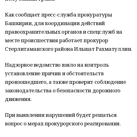
Как сообщает пресс-служба прокуратуры
Башкирии, для координации действий
правоохранительных органов и спецслужб на
месте происшествия работает прокурор
Стерлитамакского района Ильшат Рахматуллин.
Надзорное ведомство взяло на контроль
установление причин и обстоятельств
произошедшего, а также проверит соблюдение
законодательства о безопасности дорожного
движения.
При выявлении нарушений будет решаться
вопрос о мерах прокурорского реагирования.