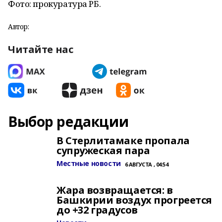
Фото: прокуратура РБ.
Автор:
Читайте нас
Выбор редакции
В Стерлитамаке пропала
супружеская пара
Местные новости
6 АВГУСТА , 04:54
Жара возвращается: в
Башкирии воздух прогреется
до +32 градусов