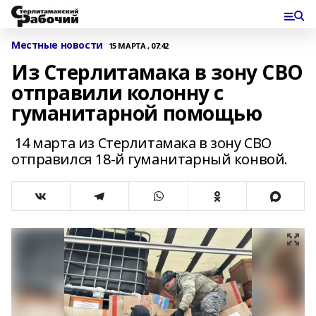
Местные новости
15 МАРТА , 07:42
Из Стерлитамака в зону СВО
отправили колонну с
гуманитарной помощью
14 марта из Стерлитамака в зону СВО
отправился 18-й гуманитарный конвой.