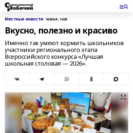
Местные новости
16 МАЯ , 14:03
Вкусно, полезно и красиво
Именно так умеют кормить школьников
участники регионального этапа
Всероссийского конкурса «Лучшая
школьная столовая — 2026».