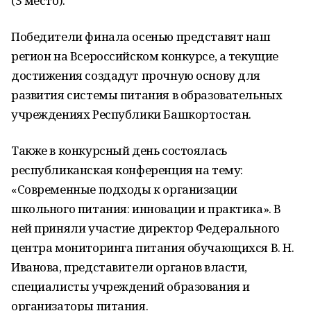
(3 место).
Победители финала осенью представят наш
регион на Всероссийском конкурсе, а текущие
достижения создадут прочную основу для
развития системы питания в образовательных
учреждениях Республики Башкортостан.
Также в конкурсный день состоялась
республиканская конференция на тему:
«Современные подходы к организации
школьного питания: инновации и практика». В
ней приняли участие директор Федерального
центра мониторинга питания обучающихся В. Н.
Иванова, представители органов власти,
специалисты учреждений образования и
организаторы питания.