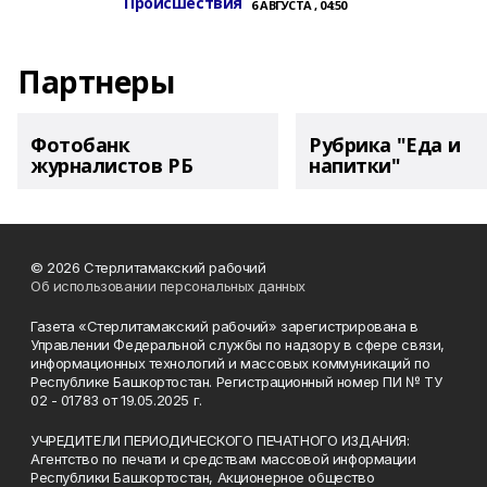
Происшествия
6 АВГУСТА , 04:50
Партнеры
Фотобанк
Рубрика "Еда и
журналистов РБ
напитки"
© 2026 Стерлитамакский рабочий
Об использовании персональных данных
Газета «Стерлитамакский рабочий» зарегистрирована в
Управлении Федеральной службы по надзору в сфере связи,
информационных технологий и массовых коммуникаций по
Республике Башкортостан. Регистрационный номер ПИ № ТУ
02 - 01783 от 19.05.2025 г.
УЧРЕДИТЕЛИ ПЕРИОДИЧЕСКОГО ПЕЧАТНОГО ИЗДАНИЯ:
Агентство по печати и средствам массовой информации
Республики Башкортостан, Акционерное общество