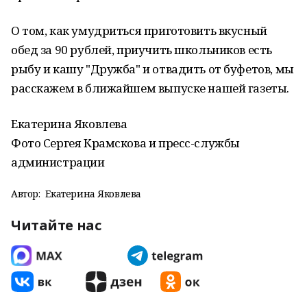
О том, как умудриться приготовить вкусный
обед за 90 рублей, приучить школьников есть
рыбу и кашу "Дружба" и отвадить от буфетов, мы
расскажем в ближайшем выпуске нашей газеты.
Екатерина Яковлева
Фото Сергея Крамскова и пресс-службы
администрации
Автор:
Екатерина Яковлева
Читайте нас