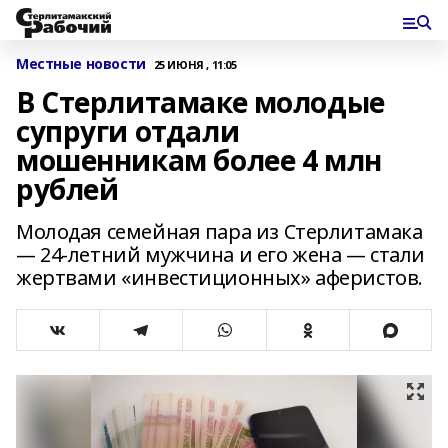
Местные новости
25 ИЮНЯ , 11:05
В Стерлитамаке молодые
супруги отдали
мошенникам более 4 млн
рублей
Молодая семейная пара из Стерлитамака
— 24-летний мужчина и его жена — стали
жертвами «инвестиционных» аферистов.