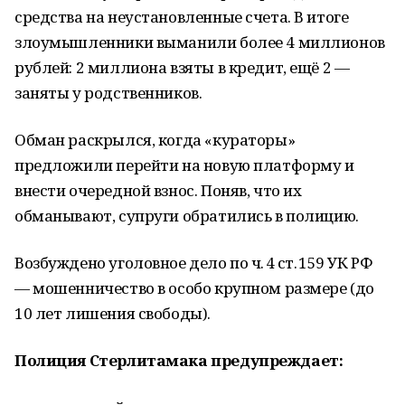
средства на неустановленные счета. В итоге
злоумышленники выманили более 4 миллионов
рублей: 2 миллиона взяты в кредит, ещё 2 —
заняты у родственников.
Обман раскрылся, когда «кураторы»
предложили перейти на новую платформу и
внести очередной взнос. Поняв, что их
обманывают, супруги обратились в полицию.
Возбуждено уголовное дело по ч. 4 ст. 159 УК РФ
— мошенничество в особо крупном размере (до
10 лет лишения свободы).
Полиция Стерлитамака предупреждает: