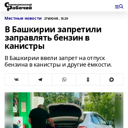
Местные новости
27 ИЮНЯ , 15:29
В Башкирии запретили
заправлять бензин в
канистры
В Башкирии ввели запрет на отпуск
бензина в канистры и другие ёмкости.