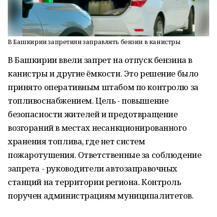
В Башкирии запретили заправлять бензин в канистры
В Башкирии ввели запрет на отпуск бензина в
канистры и другие ёмкости. Это решение было
принято оперативным штабом по контролю за
топливоснабжением. Цель - повышение
безопасности жителей и предотвращение
возгораний в местах несанкционированного
хранения топлива, где нет систем
пожаротушения. Ответственные за соблюдение
запрета - руководители автозаправочных
станций на территории региона. Контроль
поручен администрациям муниципалитетов.