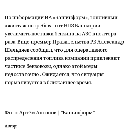
По информации ИА «Башинформ», топливный
ажиотаж потребовал от НПЗ Башкирии
увеличить поставки бензина на АЗС в полтора
раза. Вице-премьер Правительства РБ Александр
Шельдяев сообщил, что для оперативного
распределения топлива компании привлекают
частные бензовозы, однако этой меры
недостаточно . Ожидается, что ситуация
нормализуется в ближайшее время.
Фото: Артём Антонов | "Башинформ"
Автор: