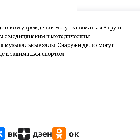
детском учреждении могут заниматься 8 групп.
ы с медицинским и методическим
и музыкальные залы. Снаружи дети смогут
ице и заниматься спортом.