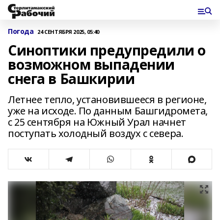
Погода
24 СЕНТЯБРЯ 2025, 05:40
Синоптики предупредили о
возможном выпадении
снега в Башкирии
Летнее тепло, установившееся в регионе,
уже на исходе. По данным Башгидромета,
с 25 сентября на Южный Урал начнет
поступать холодный воздух с севера.