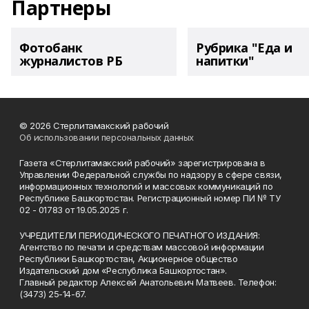
Партнеры
Фотобанк
Рубрика "Еда и
журналистов РБ
напитки"
© 2026 Стерлитамакский рабочий
Об использовании персональных данных
Газета «Стерлитамакский рабочий» зарегистрирована в
Управлении Федеральной службы по надзору в сфере связи,
информационных технологий и массовых коммуникаций по
Республике Башкортостан. Регистрационный номер ПИ № ТУ
02 - 01783 от 19.05.2025 г.
УЧРЕДИТЕЛИ ПЕРИОДИЧЕСКОГО ПЕЧАТНОГО ИЗДАНИЯ:
Агентство по печати и средствам массовой информации
Республики Башкортостан, Акционерное общество
Издательский дом «Республика Башкортостан».
Главный редактор Алексей Анатольевич Матвеев. Телефон:
(3473) 25-14-67.