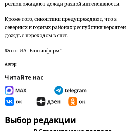
регион ожидают дожди разной интенсивности.
Кроме того, синоптики предупреждают, что в
северных и горных районах республики вероятен
дождь с переходом в снег.
Фото: ИА "Башинформ".
Автор:
Читайте нас
Выбор редакции