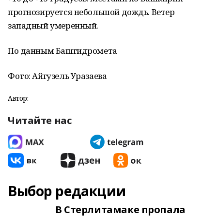
прогнозируется небольшой дождь. Ветер
западный умеренный.
По данным Башгидромета
Фото: Айгузель Уразаева
Автор:
Читайте нас
Выбор редакции
В Стерлитамаке пропала