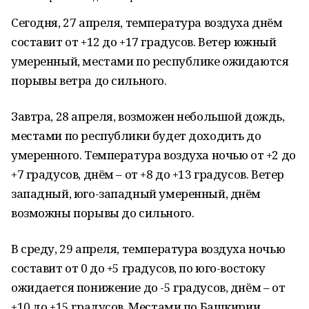
Сегодня, 27 апреля, температура воздуха днём
составит от +12 до +17 градусов. Ветер южный
умеренный, местами по республике ожидаются
порывы ветра до сильного.
Завтра, 28 апреля, возможен небольшой дождь,
местами по республики будет доходить до
умеренного. Температура воздуха ночью от +2 до
+7 градусов, днём – от +8 до +13 градусов. Ветер
западный, юго-западный умеренный, днём
возможны порывы до сильного.
В среду, 29 апреля, температура воздуха ночью
составит от 0 до +5 градусов, по юго-востоку
ожидается понижение до -5 градусов, днём – от
+10 до +15 градусов. Местами по Башкирии