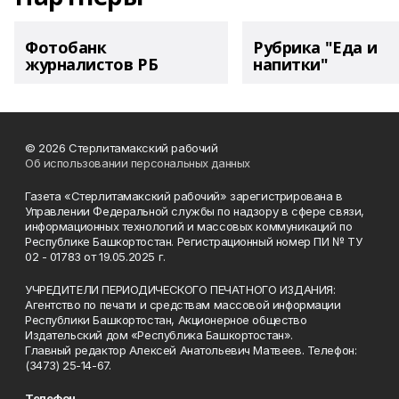
Фотобанк
Рубрика "Еда и
журналистов РБ
напитки"
© 2026 Стерлитамакский рабочий
Об использовании персональных данных
Газета «Стерлитамакский рабочий» зарегистрирована в
Управлении Федеральной службы по надзору в сфере связи,
информационных технологий и массовых коммуникаций по
Республике Башкортостан. Регистрационный номер ПИ № ТУ
02 - 01783 от 19.05.2025 г.
УЧРЕДИТЕЛИ ПЕРИОДИЧЕСКОГО ПЕЧАТНОГО ИЗДАНИЯ:
Агентство по печати и средствам массовой информации
Республики Башкортостан, Акционерное общество
Издательский дом «Республика Башкортостан».
Главный редактор Алексей Анатольевич Матвеев. Телефон:
(3473) 25-14-67.
Телефон