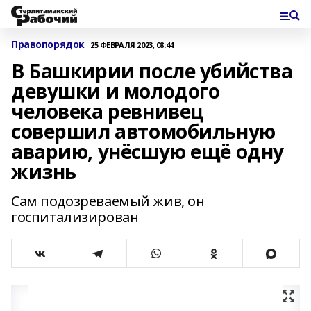
Правопорядок
25 ФЕВРАЛЯ 2023, 08:44
В Башкирии после убийства
девушки и молодого
человека ревнивец
совершил автомобильную
аварию, унёсшую ещё одну
жизнь
Сам подозреваемый жив, он
госпитализирован