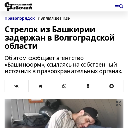
Правопорядок
11 АПРЕЛЯ 2024, 11:39
Стрелок из Башкирии
задержан в Волгоградской
области
Об этом сообщает агентство
«Башинформ», ссылаясь на собственный
источник в правоохранительных органах.