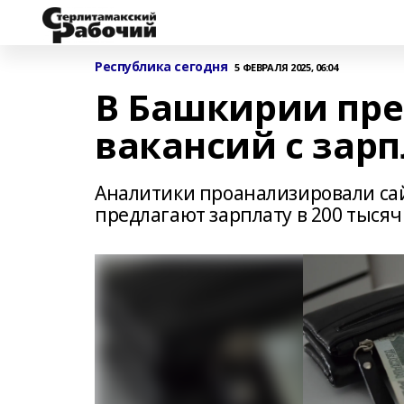
Республика сегодня
5 ФЕВРАЛЯ 2025, 06:04
В Башкирии пре
вакансий с зарп
Аналитики проанализировали сай
предлагают зарплату в 200 тысяч 