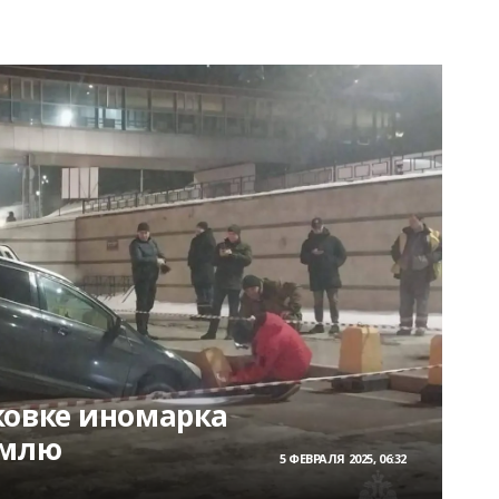
ковке иномарка
емлю
5 ФЕВРАЛЯ 2025, 06:32