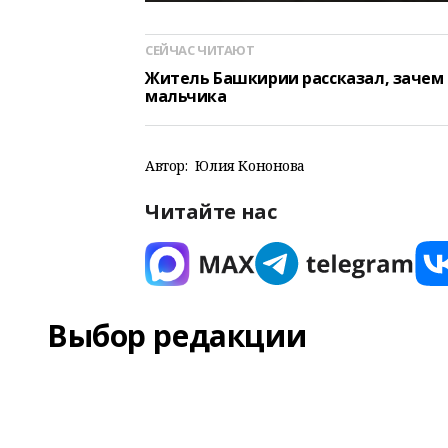
СЕЙЧАС ЧИТАЮТ
Житель Башкирии рассказал, зачем 
мальчика
Автор:
Юлия Кононова
Читайте нас
Выбор редакции