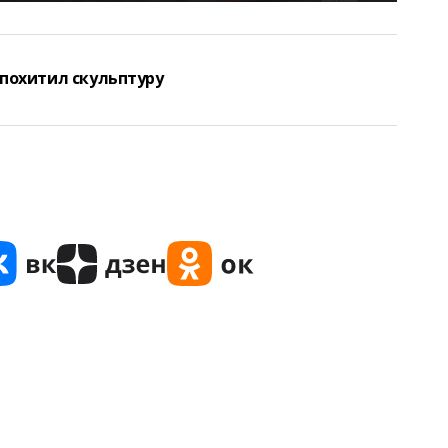
похитил скульптуру