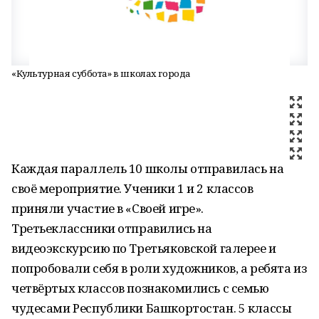
«Культурная суббота» в школах города
Каждая параллель 10 школы отправилась на
своё мероприятие. Ученики 1 и 2 классов
приняли участие в «Своей игре».
Третьеклассники отправились на
видеоэкскурсию по Третьяковской галерее и
попробовали себя в роли художников, а ребята из
четвёртых классов познакомились с семью
чудесами Республики Башкортостан. 5 классы