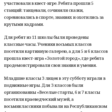
участвовали в квест-игре. Ребята прошли 5
станций: танцевали, сочиняли сказки,
соревновались в спорте, знаниях и охотились за
крутыми кадрами.
Для ребят из 11 школы были проведены
классные часы. Ученики восьмых классов
посетили картинную галерею, а для 5 и 6 классов
прошла квест-игра «Золотой город», где ребята
продемонстрировали свои знания и умения.
Младшие классы 3 лицея в эту субботу играли в
подвижные игры. Для 3 классов были
организованны «Веселые старты, 6 и 7 классы
посетили краеведческий музей, а
восьмиклассники побывали на Республиканском