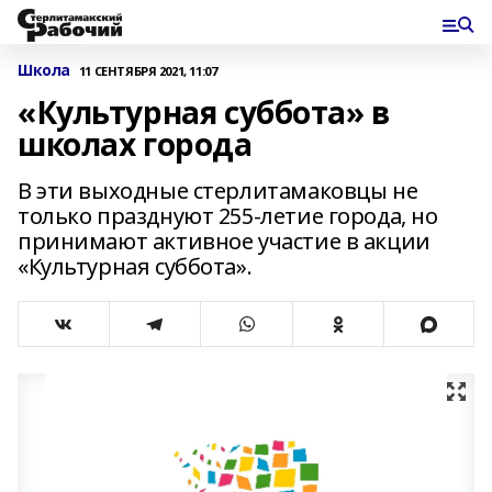
Школа
11 СЕНТЯБРЯ 2021, 11:07
«Культурная суббота» в
школах города
В эти выходные стерлитамаковцы не
только празднуют 255-летие города, но
принимают активное участие в акции
«Культурная суббота».