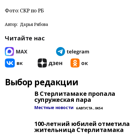
Фото: СКР по РБ
Автор:
Дарья Рябова
Читайте нас
Выбор редакции
В Стерлитамаке пропала
супружеская пара
Местные новости
6 АВГУСТА , 04:54
100-летний юбилей отметила
жительница Стерлитамака