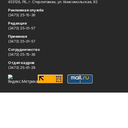
453126, РБ, г. Стерлитамак, ул. Комсомольская, 82
Рекламная служба
(3473) 25-15-36
Редакция
(3473) 25-01-57
Приемная
(3473) 25-01-57
Сотрудничество
(3473) 25-15-36
Отдел кадров
(3473) 25-61-29