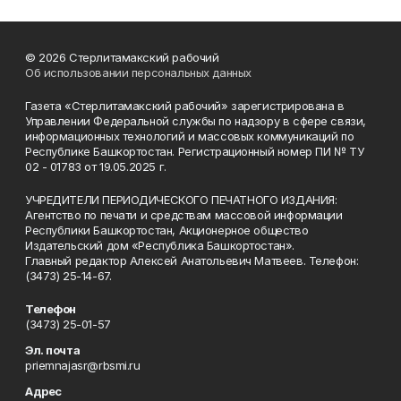
© 2026 Стерлитамакский рабочий
Об использовании персональных данных
Газета «Стерлитамакский рабочий» зарегистрирована в
Управлении Федеральной службы по надзору в сфере связи,
информационных технологий и массовых коммуникаций по
Республике Башкортостан. Регистрационный номер ПИ № ТУ
02 - 01783 от 19.05.2025 г.
УЧРЕДИТЕЛИ ПЕРИОДИЧЕСКОГО ПЕЧАТНОГО ИЗДАНИЯ:
Агентство по печати и средствам массовой информации
Республики Башкортостан, Акционерное общество
Издательский дом «Республика Башкортостан».
Главный редактор Алексей Анатольевич Матвеев. Телефон:
(3473) 25-14-67.
Телефон
(3473) 25-01-57
Эл. почта
priemnajasr@rbsmi.ru
Адрес