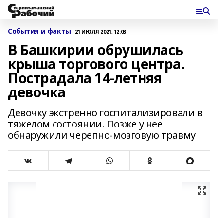
События и факты
21 ИЮЛЯ 2021, 12:03
В Башкирии обрушилась
крыша торгового центра.
Пострадала 14-летняя
девочка
Девочку экстренно госпитализировали в
тяжелом состоянии. Позже у нее
обнаружили черепно-мозговую травму