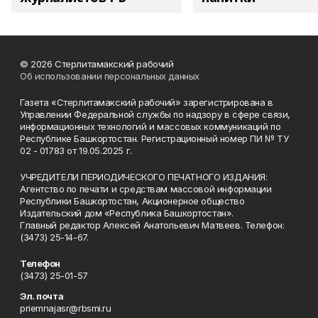
© 2026 Стерлитамакский рабочий
Об использовании персональных данных
Газета «Стерлитамакский рабочий» зарегистрирована в
Управлении Федеральной службы по надзору в сфере связи,
информационных технологий и массовых коммуникаций по
Республике Башкортостан. Регистрационный номер ПИ № ТУ
02 - 01783 от 19.05.2025 г.
УЧРЕДИТЕЛИ ПЕРИОДИЧЕСКОГО ПЕЧАТНОГО ИЗДАНИЯ:
Агентство по печати и средствам массовой информации
Республики Башкортостан, Акционерное общество
Издательский дом «Республика Башкортостан».
Главный редактор Алексей Анатольевич Матвеев. Телефон:
(3473) 25-14-67.
Телефон
(3473) 25-01-57
Эл. почта
priemnajasr@rbsmi.ru