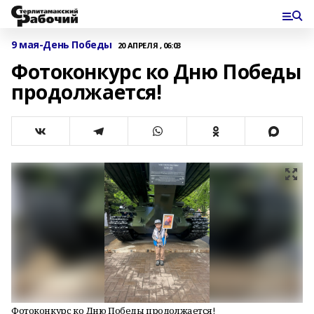
9 мая-День Победы
20 АПРЕЛЯ , 06:03
Фотоконкурс ко Дню Победы
продолжается!
Фотоконкурс ко Дню Победы продолжается!