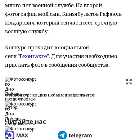
много лет военной службе. На второй
фотографии мой сын, Кинзябулатов Рафаэль
Илдарович, который сейчас несёт срочную
военную службу".
Конкурс проходит в социальной
сети
"Вконтакте".
Для участия необходимо
прислать фото в сообщения сообщества.
Фотоконкурс ко Дню Победы продолжается!
Автор:
Читайте нас