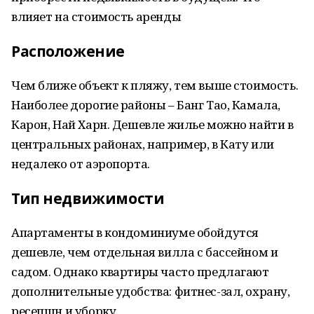
влияет на стоимость аренды
Расположение
Чем ближе объект к пляжу, тем выше стоимость.
Наиболее дорогие районы – Банг Тао, Камала,
Карон, Най Харн. Дешевле жилье можно найти в
центральных районах, например, в Кату или
недалеко от аэропорта.
Тип недвижимости
Апартаменты в кондоминиуме обойдутся
дешевле, чем отдельная вилла с бассейном и
садом. Однако квартиры часто предлагают
дополнительные удобства: фитнес-зал, охрану,
ресепшн и уборку.