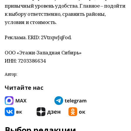
привычный уровень удобства. Главное – подойти
к выбору ответственно, сравнить районы,
условия и стоимость.
Реклама. ERID: 2VtzqwJqFod.
ООО «Этажи-Западная Сибирь»
ИНН: 7203386634
Автор:
Читайте нас
Выбор редакции