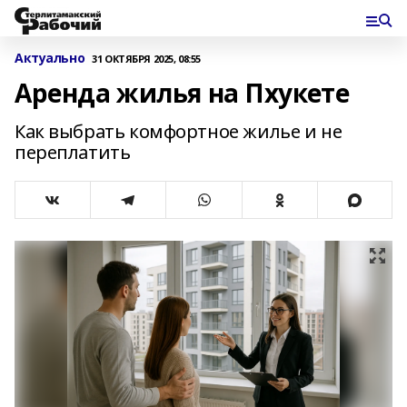
Актуально
31 ОКТЯБРЯ 2025, 08:55
Аренда жилья на Пхукете
Как выбрать комфортное жилье и не
переплатить