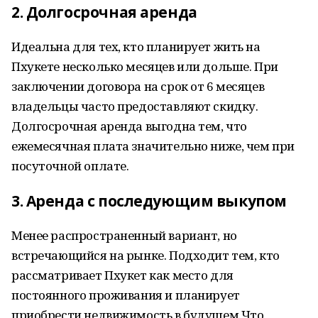
2. Долгосрочная аренда
Идеальна для тех, кто планирует жить на
Пхукете несколько месяцев или дольше. При
заключении договора на срок от 6 месяцев
владельцы часто предоставляют скидку.
Долгосрочная аренда выгодна тем, что
ежемесячная плата значительно ниже, чем при
посуточной оплате.
3. Аренда с последующим выкупом
Менее распространенный вариант, но
встречающийся на рынке. Подходит тем, кто
рассматривает Пхукет как место для
постоянного проживания и планирует
приобрести недвижимость в будущем.Что