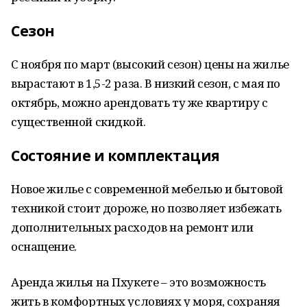
Сезон
С ноября по март (высокий сезон) цены на жилье
вырастают в 1,5-2 раза. В низкий сезон, с мая по
октябрь, можно арендовать ту же квартиру с
существенной скидкой.
Состояние и комплектация
Новое жилье с современной мебелью и бытовой
техникой стоит дороже, но позволяет избежать
дополнительных расходов на ремонт или
оснащение.
Аренда жилья на Пхукете – это возможность
жить в комфортных условиях у моря, сохраняя