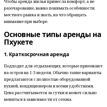
Чтобы аренда жилья принесла комфорт, а не
разочарование, важно понимать особенности
местного рынка и знать, на что обращать
внимание при выборе.
Основные типы аренды на
Пхукете
1.
Краткосрочная аренда
Подходит для отдыхающих, которые приезжают
на остров на 1-3 недели. Обычно такие варианты
предлагаются с полностью оборудованной
кухней, кондиционером и всеми удобствами.
Цена рассчитывается за сутки и может сильно
меняться в зависимости от сезона.