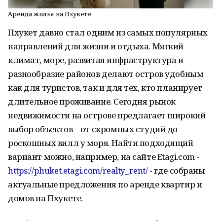
Аренда жилья на Пхукете
Пхукет давно стал одним из самых популярных
направлений для жизни и отдыха. Мягкий
климат, море, развитая инфраструктура и
разнообразие районов делают остров удобным
как для туристов, так и для тех, кто планирует
длительное проживание. Сегодня рынок
недвижимости на острове предлагает широкий
выбор объектов – от скромных студий до
роскошных вилл у моря. Найти подходящий
вариант можно, например, на сайте Etagi.com -
https://phuket.etagi.com/realty_rent/
- где собраны
актуальные предложения по аренде квартир и
домов на Пхукете.