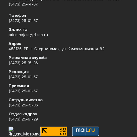
(3473) 25-14-67.
Телефон
(3473) 25-01-57
Эл. почта
priemnajasr@rbsmi.ru
Адрес
453126, РБ, г. Стерлитамак, ул. Комсомольская, 82
Рекламная служба
(3473) 25-15-36
Редакция
(3473) 25-01-57
Приемная
(3473) 25-01-57
Сотрудничество
(3473) 25-15-36
Отдел кадров
(3473) 25-61-29