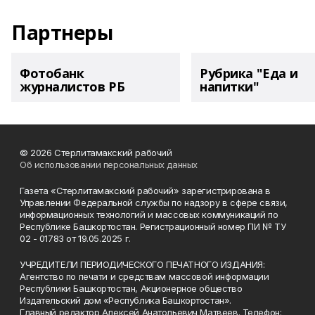
Партнеры
Фотобанк
Рубрика "Еда и
журналистов РБ
напитки"
© 2026 Стерлитамакский рабочий
Об использовании персональных данных
Газета «Стерлитамакский рабочий» зарегистрирована в
Управлении Федеральной службы по надзору в сфере связи,
информационных технологий и массовых коммуникаций по
Республике Башкортостан. Регистрационный номер ПИ № ТУ
02 - 01783 от 19.05.2025 г.
УЧРЕДИТЕЛИ ПЕРИОДИЧЕСКОГО ПЕЧАТНОГО ИЗДАНИЯ:
Агентство по печати и средствам массовой информации
Республики Башкортостан, Акционерное общество
Издательский дом «Республика Башкортостан».
Главный редактор Алексей Анатольевич Матвеев. Телефон: