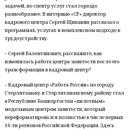
задачей, но спектр услуг стал гораздо
разнообразнее. В интервью «СР» директор
кадрового центра Сергей Щипакин рассказал о
программах, услугах и комплексном подходе к
трудоустройству.
– Сергей Валентинович, расскажите, как
изменилась работа центра занятости после его
трансформации в кадровый центр?
– Кадровый центр «Работа России» по городу
Стерлитамаку и Стерлитамакскому району стал
в Республике Башкортостан «пилотным»
модельным центром занятости, который
переформатировался полностью в числе первых
16-ти регионов Российской Федерации. Здесь