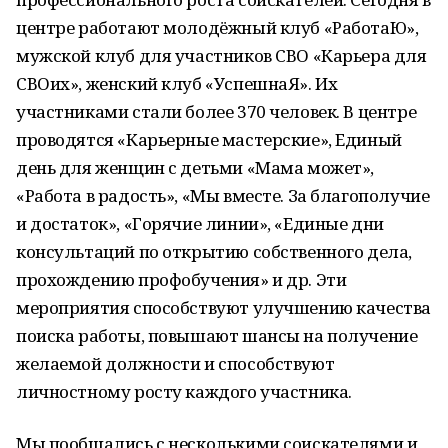
центре работают молодёжный клуб «РаботаЮ»,
мужской клуб для участников СВО «Карьера для
СВОих», женский клуб «УспешнаЯ». Их
участниками стали более 370 человек. В центре
проводятся «Карьерные мастерские», Единый
день для женщин с детьми «Мама может»,
«Работа в радость», «Мы вместе. За благополучие
и достаток», «Горячие линии», «Единые дни
консультаций по открытию собственного дела,
прохождению профобучения» и др. Эти
мероприятия способствуют улучшению качества
поиска работы, повышают шансы на получение
желаемой должности и способствуют
личностному росту каждого участника.
Мы пообщались с несколькими соискателями и