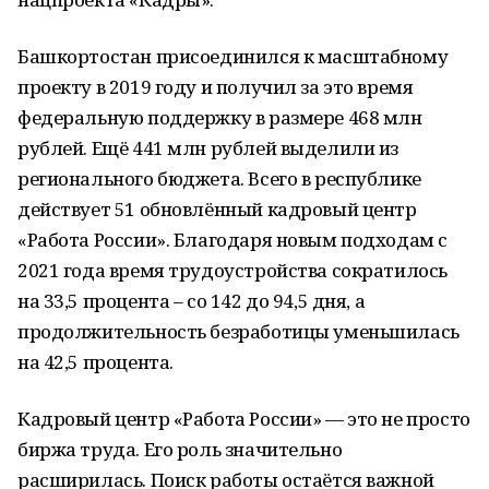
Башкортостан присоединился к масштабному
проекту в 2019 году и получил за это время
федеральную поддержку в размере 468 млн
рублей. Ещё 441 млн рублей выделили из
регионального бюджета. Всего в республике
действует 51 обновлённый кадровый центр
«Работа России». Благодаря новым подходам с
2021 года время трудоустройства сократилось
на 33,5 процента – со 142 до 94,5 дня, а
продолжительность безработицы уменьшилась
на 42,5 процента.
Кадровый центр «Работа России» — это не просто
биржа труда. Его роль значительно
расширилась. Поиск работы остаётся важной