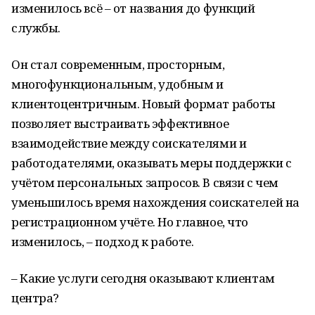
изменилось всё – от названия до функций
службы.
Он стал современным, просторным,
многофункциональным, удобным и
клиентоцентричным. Новый формат работы
позволяет выстраивать эффективное
взаимодействие между соискателями и
работодателями, оказывать меры поддержки с
учётом персональных запросов. В связи с чем
уменьшилось время нахождения соискателей на
регистрационном учёте. Но главное, что
изменилось, – подход к работе.
– Какие услуги сегодня оказывают клиентам
центра?