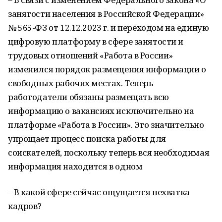
занятости населения в Российской Федерации»
№ 565-ФЗ от 12.12.2023 г. и переходом на единую
цифровую платформу в сфере занятости и
трудовых отношений «Работа в России»
изменился порядок размещения информации о
свободных рабочих местах. Теперь
работодатели обязаны размещать всю
информацию о вакансиях исключительно на
платформе «Работа в России». Это значительно
упрощает процесс поиска работы для
соискателей, поскольку теперь вся необходимая
информация находится в одном
– В какой сфере сейчас ощущается нехватка
кадров?