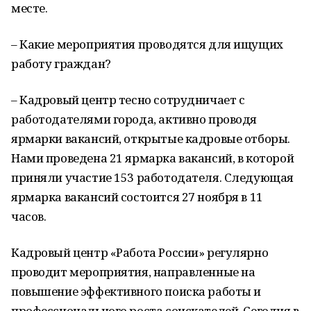
месте.
– Какие мероприятия проводятся для ищущих
работу граждан?
– Кадровый центр тесно сотрудничает с
работодателями города, активно проводя
ярмарки вакансий, открытые кадровые отборы.
Нами проведена 21 ярмарка вакансий, в которой
приняли участие 153 работодателя. Следующая
ярмарка вакансий состоится 27 ноября в 11
часов.
Кадровый центр «Работа России» регулярно
проводит мероприятия, направленные на
повышение эффективного поиска работы и
профессионального роста соискателей. Сегодня в