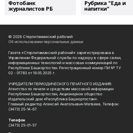
Фотобанк
Рубрика "Еда и
журналистов РБ
напитки"
© 2026 Стерлитамакский рабочий
Об использовании персональных данных
Газета «Стерлитамакский рабочий» зарегистрирована в
Управлении Федеральной службы по надзору в сфере связи,
информационных технологий и массовых коммуникаций по
Республике Башкортостан. Регистрационный номер ПИ № ТУ
02 - 01783 от 19.05.2025 г.
УЧРЕДИТЕЛИ ПЕРИОДИЧЕСКОГО ПЕЧАТНОГО ИЗДАНИЯ:
Агентство по печати и средствам массовой информации
Республики Башкортостан, Акционерное общество
Издательский дом «Республика Башкортостан».
Главный редактор Алексей Анатольевич Матвеев. Телефон:
(3473) 25-14-67.
Телефон
(3473) 25-01-57