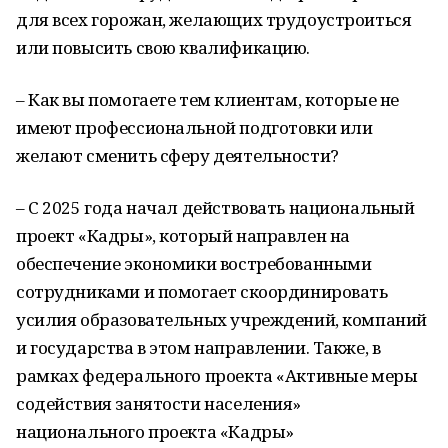
для всех горожан, желающих трудоустроиться
или повысить свою квалификацию.
– Как вы помогаете тем клиентам, которые не
имеют профессиональной подготовки или
желают сменить сферу деятельности?
– С 2025 года начал действовать национальный
проект «Кадры», который направлен на
обеспечение экономики востребованными
сотрудниками и помогает скоординировать
усилия образовательных учреждений, компаний
и государства в этом направлении. Также, в
рамках федерального проекта «Активные меры
содействия занятости населения»
национального проекта «Кадры»