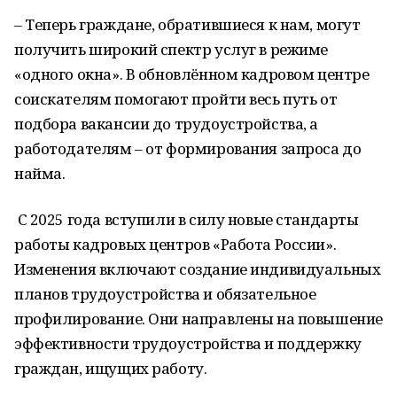
– Теперь граждане, обратившиеся к нам, могут
получить широкий спектр услуг в режиме
«одного окна». В обновлённом кадровом центре
соискателям помогают пройти весь путь от
подбора вакансии до трудоустройства, а
работодателям – от формирования запроса до
найма.
С 2025 года вступили в силу новые стандарты
работы кадровых центров «Работа России».
Изменения включают создание индивидуальных
планов трудоустройства и обязательное
профилирование. Они направлены на повышение
эффективности трудоустройства и поддержку
граждан, ищущих работу.