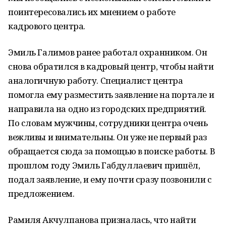
поинтересовались их мнением о работе
кадрового центра.
Эмиль Галимов ранее работал охранником. Он
снова обратился в кадровый центр, чтобы найти
аналогичную работу. Специалист центра
помогла ему разместить заявление на портале и
направила на одно из городских предприятий.
По словам мужчины, сотрудники центра очень
вежливы и внимательны. Он уже не первый раз
обращается сюда за помощью в поиске работы. В
прошлом году Эмиль Габдуллаевич пришёл,
подал заявление, и ему почти сразу позвонили с
предложением.
Рамиля Акчулпанова призналась, что найти