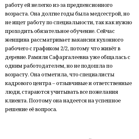
работу ей нелегко из-за предпенсионного
возраста. Она долгие годы была медсестрой, но
не ищет работу по специальности, так как нужно
проходить обязательное обучение. Сейчас
женщина рассматривает вакансии кухонного
рабочего с графиком 2/2, потому что живёт в
деревне. Рамиля Сафаргалеевна уже общалась с
одним работодателем, но не подошла по
возрасту. Она отметила, что специалисты
кадрового центра – отзывчивые и ответственные
люди, стараются учитывать все пожелания
клиента. Поэтому она надеется на успешное
решение её вопроса.