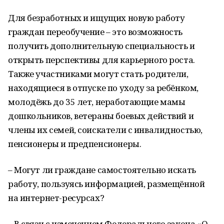
Для безработных и ищущих новую работу
граждан переобучение – это возможность
получить дополнительную специальность и
открыть перспективы для карьерного роста.
Также участниками могут стать родители,
находящиеся в отпуске по уходу за ребёнком,
молодёжь до 35 лет, неработающие мамы
дошкольников, ветераны боевых действий и
члены их семей, соискатели с инвалидностью,
пенсионеры и предпенсионеры.
– Могут ли граждане самостоятельно искать
работу, пользуясь информацией, размещённой
на интернет-ресурсах?
– В связи с изменением Федерального закона «О