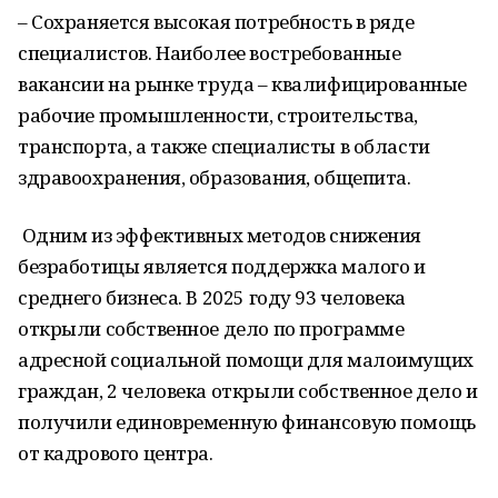
– Сохраняется высокая потребность в ряде
специалистов. Наиболее востребованные
вакансии на рынке труда – квалифицированные
рабочие промышленности, строительства,
транспорта, а также специалисты в области
здравоохранения, образования, общепита.
Одним из эффективных методов снижения
безработицы является поддержка малого и
среднего бизнеса. В 2025 году 93 человека
открыли собственное дело по программе
адресной социальной помощи для малоимущих
граждан, 2 человека открыли собственное дело и
получили единовременную финансовую помощь
от кадрового центра.