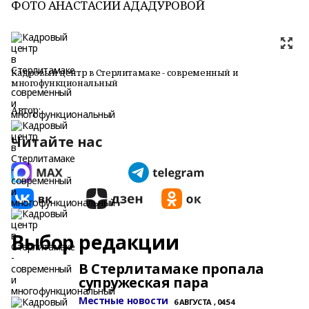
ФОТО АНАСТАСИИ АДАДУРОВОЙ
Кадровый центр в Стерлитамаке - современный и
многофункциональный
Автор:
Читайте нас
Выбор редакции
В Стерлитамаке пропала
супружеская пара
Местные новости
6 АВГУСТА , 04:54