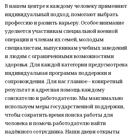
В нашем центре к каждому человеку применяют
индивидуальный подход, помогают выбрать
профессию и развить карьеру. Особое внимание
уделяется участникам специальной военной
операции и членам их семей, молодым
специалистам, выпускникам учебных заведений
и людям с ограниченными возможностями
здоровья. Для каждой категории предусмотрена
индивидуальная программа поддержки и
сопровождения. Для нас главное – конкретный
результат и адресная помощь каждому
соискателю и работодателю. Мы максимально
используем меры государственной поддержки,
чтобы сократить время поиска работы для
человека и помочь работодателю найти
надёжного сотрудника. Наши двери открыты