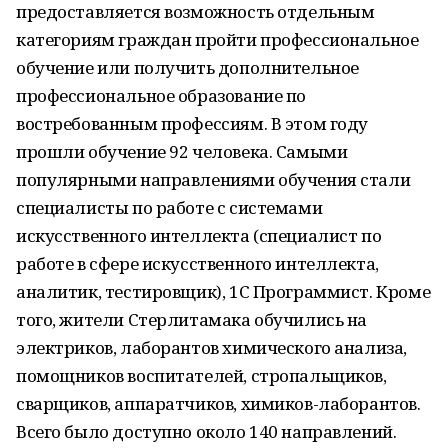
предоставляется возможность отдельным
категориям граждан пройти профессиональное
обучение или получить дополнительное
профессиональное образование по
востребованным профессиям. В этом году
прошли обучение 92 человека. Самыми
популярными направлениями обучения стали
специалисты по работе с системами
искусственного интеллекта (специалист по
работе в сфере искусственного интеллекта,
аналитик, тестировщик), 1С Программист. Кроме
того, жители Стерлитамака обучились на
электриков, лаборантов химического анализа,
помощников воспитателей, стропальщиков,
сварщиков, аппаратчиков, химиков-лаборантов.
Всего было доступно около 140 направлений.