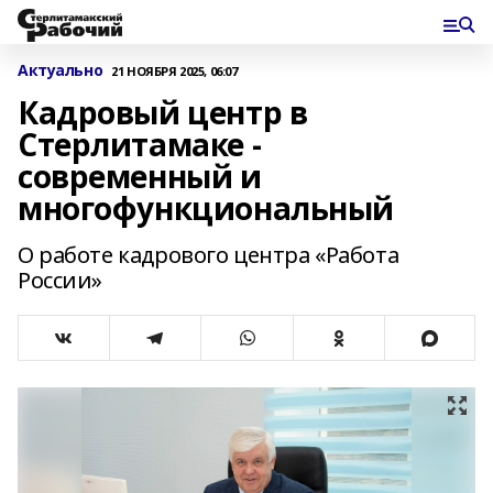
Актуально
21 НОЯБРЯ 2025, 06:07
Кадровый центр в
Стерлитамаке -
современный и
многофункциональный
О работе кадрового центра «Работа
России»