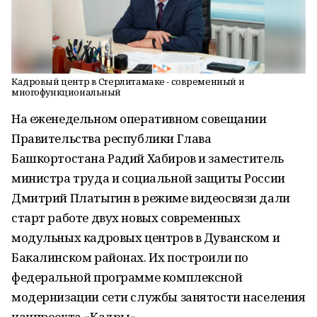
Кадровый центр в Стерлитамаке - современный и
многофункциональный
На еженедельном оперативном совещании
Правительства республики Глава
Башкортостана Радий Хабиров и заместитель
министра труда и социальной защиты России
Дмитрий Платыгин в режиме видеосвязи дали
старт работе двух новых современных
модульных кадровых центров в Дуванском и
Бакалинском районах. Их построили по
федеральной программе комплексной
модернизации сети службы занятости населения
нацпроекта «Кадры».