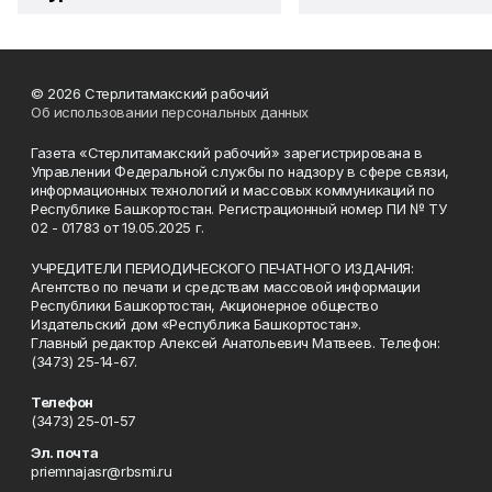
© 2026 Стерлитамакский рабочий
Об использовании персональных данных
Газета «Стерлитамакский рабочий» зарегистрирована в
Управлении Федеральной службы по надзору в сфере связи,
информационных технологий и массовых коммуникаций по
Республике Башкортостан. Регистрационный номер ПИ № ТУ
02 - 01783 от 19.05.2025 г.
УЧРЕДИТЕЛИ ПЕРИОДИЧЕСКОГО ПЕЧАТНОГО ИЗДАНИЯ:
Агентство по печати и средствам массовой информации
Республики Башкортостан, Акционерное общество
Издательский дом «Республика Башкортостан».
Главный редактор Алексей Анатольевич Матвеев. Телефон:
(3473) 25-14-67.
Телефон
(3473) 25-01-57
Эл. почта
priemnajasr@rbsmi.ru