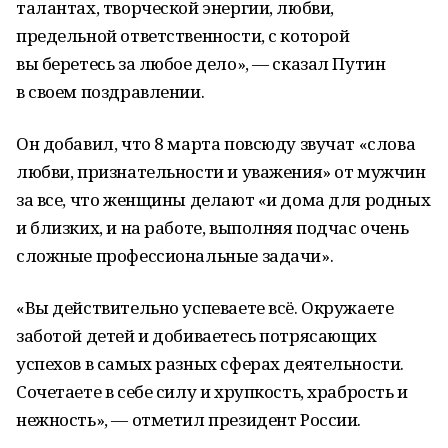
талантах, творческой энергии, любви,
предельной ответственности, с которой
вы беретесь за любое дело», — сказал Путин
в своем поздравлении.
Он добавил, что 8 марта повсюду звучат «слова
любви, признательности и уважения» от мужчин
за все, что женщины делают «и дома для родных
и близких, и на работе, выполняя подчас очень
сложные профессиональные задачи».
«Вы действительно успеваете всё. Окружаете
заботой детей и добиваетесь потрясающих
успехов в самых разных сферах деятельности.
Сочетаете в себе силу и хрупкость, храбрость и
нежность», — отметил президент России.