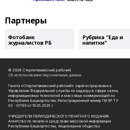
Партнеры
Фотобанк
Рубрика "Еда и
журналистов РБ
напитки"
© 2026 Стерлитамакский рабочий
Об использовании персональных данных
Газета «Стерлитамакский рабочий» зарегистрирована в
Управлении Федеральной службы по надзору в сфере связи,
информационных технологий и массовых коммуникаций по
Республике Башкортостан. Регистрационный номер ПИ № ТУ
02 - 01783 от 19.05.2025 г.
УЧРЕДИТЕЛИ ПЕРИОДИЧЕСКОГО ПЕЧАТНОГО ИЗДАНИЯ:
Агентство по печати и средствам массовой информации
Республики Башкортостан, Акционерное общество