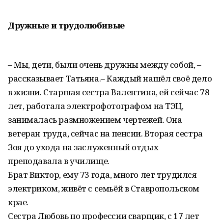
Дружные и трудолюбивые
– Мы, дети, были очень дружны между собой, –
рассказывает Татьяна.– Каждый нашёл своё дело
в жизни. Старшая сестра Валентина, ей сейчас 78
лет, работала электрофотографом на ТЭЦ,
занималась размножением чертежей. Она
ветеран труда, сейчас на пенсии. Вторая сестра
Зоя до ухода на заслуженный отдых
преподавала в училище.
Брат Виктор, ему 73 года, много лет трудился
электриком, живёт с семьёй в Ставропольском
крае.
Сестра Любовь по профессии сварщик, с 17 лет