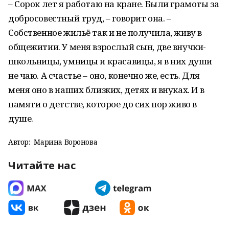
– Сорок лет я работаю на кране. Были грамоты за
добросовестный труд, – говорит она. –
Собственное жильё так и не получила, живу в
общежитии. У меня взрослый сын, две внучки-
школьницы, умницы и красавицы, я в них души
не чаю. А счастье – оно, конечно же, есть. Для
меня оно в наших близких, детях и внуках. И в
памяти о детстве, которое до сих пор живо в
душе.
Автор:
Марина Воронова
Читайте нас