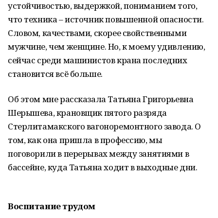
устойчивостью, выдержкой, пониманием того,
что техника – источник повышенной опасности.
Словом, качествами, скорее свойственными
мужчине, чем женщине. Но, к моему удивлению,
сейчас среди машинистов крана последних
становится всё больше.
Об этом мне рассказала Татьяна Григорьевна
Шерышева, крановщик пятого разряда
Стерлитамакского вагоноремонтного завода. О
том, как она пришла в профессию, мы
поговорили в перерывах между занятиями в
бассейне, куда Татьяна ходит в выходные дни.
Воспитание трудом