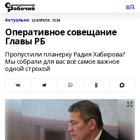
Актуально
22 АПРЕЛЯ , 13:36
Оперативное совещание
Главы РБ
Пропустили планерку Радия Хабирова?
Мы собрали для вас всё самое важное
одной строкой