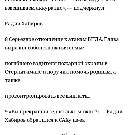
взвешиваем аккуратно», — подчеркнул
Радий Хабиров.
8 Серьёзное отношение к атакам БПЛА. Глава
выразил соболезнования семье
погибшего водителя пожарной охраны в
Стерлитамаке и поручил помочь родным, а
также
проконтролировать все выплаты.
9 «Вы прекращайте, сколько можно?» — Радий
Хабиров обратился к САХу из-за