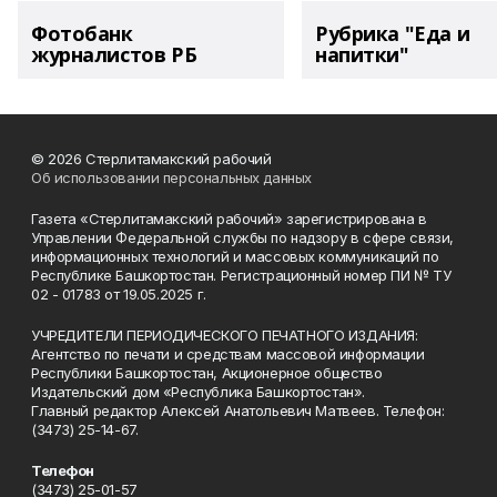
Фотобанк
Рубрика "Еда и
журналистов РБ
напитки"
© 2026 Стерлитамакский рабочий
Об использовании персональных данных
Газета «Стерлитамакский рабочий» зарегистрирована в
Управлении Федеральной службы по надзору в сфере связи,
информационных технологий и массовых коммуникаций по
Республике Башкортостан. Регистрационный номер ПИ № ТУ
02 - 01783 от 19.05.2025 г.
УЧРЕДИТЕЛИ ПЕРИОДИЧЕСКОГО ПЕЧАТНОГО ИЗДАНИЯ:
Агентство по печати и средствам массовой информации
Республики Башкортостан, Акционерное общество
Издательский дом «Республика Башкортостан».
Главный редактор Алексей Анатольевич Матвеев. Телефон:
(3473) 25-14-67.
Телефон
(3473) 25-01-57