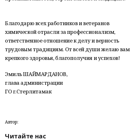
Благодарю всех работников и ветеранов
химической отрасли за профессионализм,
ответственное отношение к делу и верность
трудовым традициям. От всей души желаю вам
крепкого здоровья, благополучия и успехов!
Эмиль ШАЙМАРДАНОВ,
глава администрации
ГО г.Стерлитамак
Автор:
Читайте нас