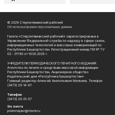
© 2026 Стерлитамакский рабочий
Об использовании персональных данных
Газета «Стерлитамакский рабочий» зарегистрирована в
Управлении Федеральной службы по надзору в сфере связи,
информационных технологий и массовых коммуникаций по
Республике Башкортостан. Регистрационный номер ПИ № ТУ
02 - 01783 от 19.05.2025 г.
УЧРЕДИТЕЛИ ПЕРИОДИЧЕСКОГО ПЕЧАТНОГО ИЗДАНИЯ:
Агентство по печати и средствам массовой информации
Республики Башкортостан, Акционерное общество
Издательский дом «Республика Башкортостан».
Главный редактор Алексей Анатольевич Матвеев. Телефон:
(3473) 25-14-67.
Телефон
(3473) 25-01-57
Эл. почта
priemnajasr@rbsmi.ru