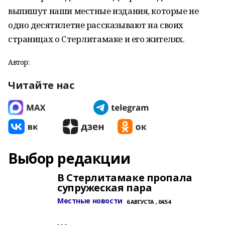
выпишут наши местные издания, которые не
одно десятилетие рассказывают на своих
страницах о Стерлитамаке и его жителях.
Автор:
Читайте нас
Выбор редакции
В Стерлитамаке пропала
супружеская пара
Местные новости
6 АВГУСТА , 04:54