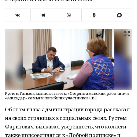
Рустем Газизов выписал газеты «Стерлитамакский рабочий» и
«Ашкадар» семьям погибших участников СВО
Об этом глава администрации города рассказал
на своих страницах в социальных сетях. Рустем
Фаритович высказал уверенность, что коллеги
также присоединятся к «Доброй подписке» и