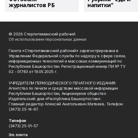
журналистов РБ
напитки"
© 2026 Стерлитамакский рабочий
Об использовании персональных данных
Газета «Стерлитамакский рабочий» зарегистрирована в
Управлении Федеральной службы по надзору в сфере связи,
информационных технологий и массовых коммуникаций по
Республике Башкортостан. Регистрационный номер ПИ № ТУ
02 - 01783 от 19.05.2025 г.
УЧРЕДИТЕЛИ ПЕРИОДИЧЕСКОГО ПЕЧАТНОГО ИЗДАНИЯ:
Агентство по печати и средствам массовой информации
Республики Башкортостан, Акционерное общество
Издательский дом «Республика Башкортостан».
Главный редактор Алексей Анатольевич Матвеев. Телефон:
(3473) 25-14-67.
Телефон
(3473) 25-01-57
Эл. почта