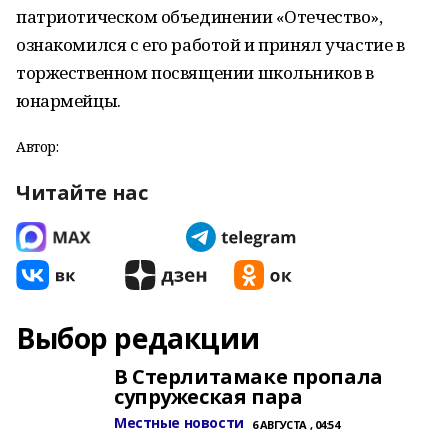
патриотическом объединении «Отечество»,
ознакомился с его работой и принял участие в
торжественном посвящении школьников в
юнармейцы.
Автор:
Читайте нас
Выбор редакции
В Стерлитамаке пропала
супружеская пара
Местные новости
6 АВГУСТА , 04:54