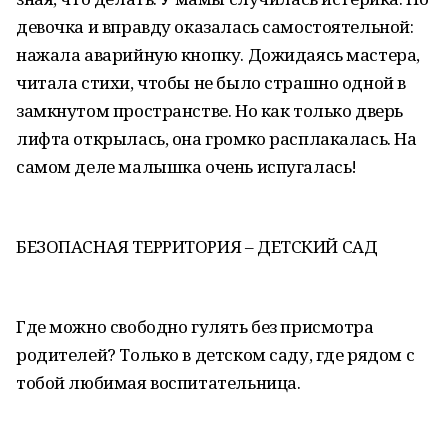
девочка и вправду оказалась самостоятельной:
нажала аварийную кнопку. Дожидаясь мастера,
читала стихи, чтобы не было страшно одной в
замкнутом пространстве. Но как только дверь
лифта открылась, она громко расплакалась. На
самом деле малышка очень испугалась!
БЕЗОПАСНАЯ ТЕРРИТОРИЯ – ДЕТСКИЙ САД
Где можно свободно гулять без присмотра
родителей? Только в детском саду, где рядом с
тобой любимая воспитательница.