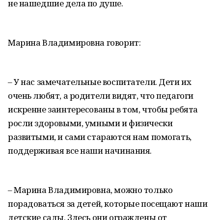
не нашедшие дела по душе.
Марина Владимировна говорит:
– У нас замечательные воспитатели. Дети их
очень любят, а родители видят, что педагоги
искренне заинтересованы в том, чтобы ребята
росли здоровыми, умными и физически
развитыми, и сами стараются нам помогать,
поддерживая все наши начинания.
– Марина Владимировна, можно только
порадоваться за детей, которые посещают наши
детские сады. Здесь они ограждены от