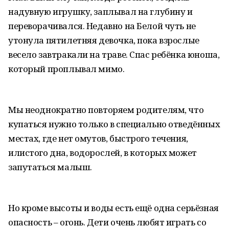
надувную игрушку, заплывал на глубину и
переворачивался. Недавно на Белой чуть не
утонула пятилетняя девочка, пока взрослые
весело завтракали на траве. Спас ребёнка юноша,
который проплывал мимо.
Мы неоднократно повторяем родителям, что
купаться нужно только в специально отведённых
местах, где нет омутов, быстрого течения,
илистого дна, водорослей, в которых может
запутаться малыш.
Но кроме высоты и воды есть ещё одна серьёзная
опасность – огонь. Дети очень любят играть со