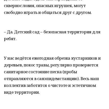
сквернословия, опасных игрушек, могут
свободно играть и общаться друг с другом.
– Да. Детский сад – безопасная территория для
ребят.
У нас ведётся ежегодная обрезка кустарников и
деревьев, покос травы, регулярно проверяется
санитарное состояние песка (пробы
отправляются в санэпидемстанцию). Весь наш
коллектив заботится о чистоте и эстетичном
виде территории.