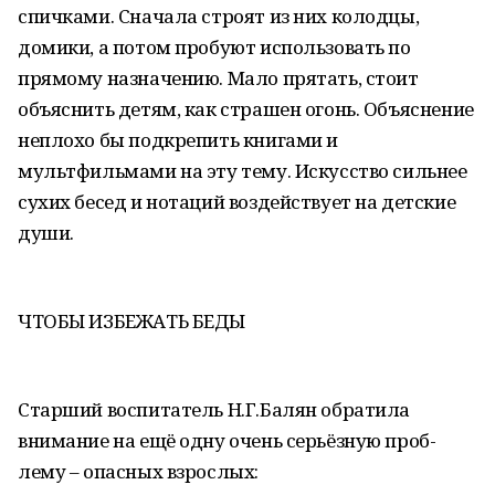
спичками. Сначала строят из них колодцы,
домики, а потом пробуют использовать по
прямому назначению. Мало прятать, стоит
объяснить детям, как страшен огонь. Объяснение
неплохо бы подкрепить книгами и
мультфильмами на эту тему. Искусство сильнее
сухих бесед и нотаций воздействует на детские
души.
ЧТОБЫ ИЗБЕЖАТЬ БЕДЫ
Старший воспитатель Н.Г.Балян обратила
внимание на ещё одну очень серьёзную проб­
лему – опасных взрослых: