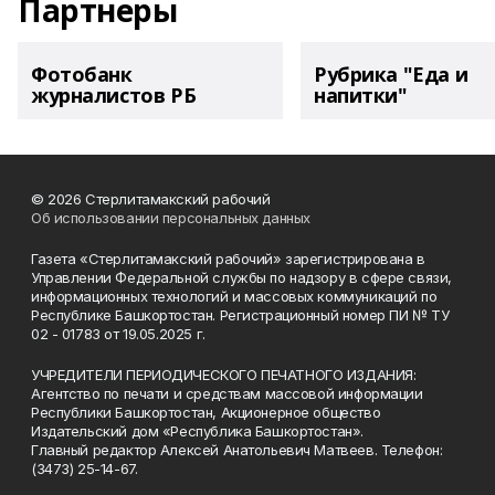
Партнеры
Фотобанк
Рубрика "Еда и
журналистов РБ
напитки"
© 2026 Стерлитамакский рабочий
Об использовании персональных данных
Газета «Стерлитамакский рабочий» зарегистрирована в
Управлении Федеральной службы по надзору в сфере связи,
информационных технологий и массовых коммуникаций по
Республике Башкортостан. Регистрационный номер ПИ № ТУ
02 - 01783 от 19.05.2025 г.
УЧРЕДИТЕЛИ ПЕРИОДИЧЕСКОГО ПЕЧАТНОГО ИЗДАНИЯ:
Агентство по печати и средствам массовой информации
Республики Башкортостан, Акционерное общество
Издательский дом «Республика Башкортостан».
Главный редактор Алексей Анатольевич Матвеев. Телефон:
(3473) 25-14-67.