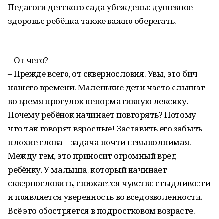
Педагоги детского сада убеждены: душевное
здоровье ребёнка также важно оберегать.
– От чего?
– Прежде всего, от сквернословия. Увы, это бич
нашего времени. Маленькие дети часто слышат
во время прогулок ненормативную лексику.
Почему ребёнок начинает повторять? Потому
что так говорят взрослые! Заставить его забыть
плохие слова – задача почти невыполнимая.
Между тем, это приносит огромный вред
ребёнку. У малыша, который начинает
сквернословить, снижается чувство стыдливости
и появляется уверенность во вседозволенности.
Всё это обостряется в подростковом возрасте.