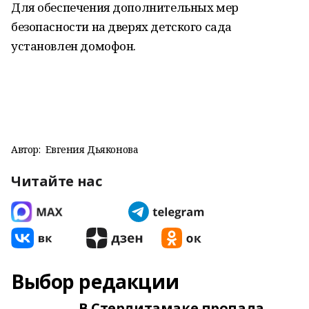
Для обеспечения дополнительных мер
безопасности на дверях детского сада
установлен домофон.
Автор:
Евгения Дьяконова
Читайте нас
Выбор редакции
В Стерлитамаке пропала