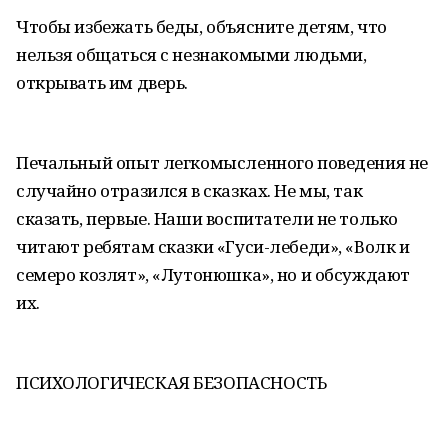
Чтобы избежать беды, объясните детям, что
нельзя общаться с незнакомыми людьми,
открывать им дверь.
Печальный опыт легкомысленного поведения не
случайно отразился в сказках. Не мы, так
сказать, первые. Наши воспитатели не только
читают ребятам сказки «Гуси-лебеди», «Волк и
семеро козлят», «Лутонюшка», но и обсуждают
их.
ПСИХОЛОГИЧЕСКАЯ БЕЗОПАСНОСТЬ