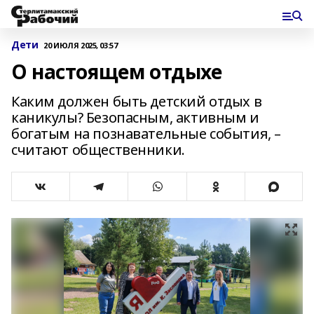
Дети
20 ИЮЛЯ 2025, 03:57
О настоящем отдыхе
Каким должен быть детский отдых в
каникулы? Безопасным, активным и
богатым на познавательные события, –
считают общественники.