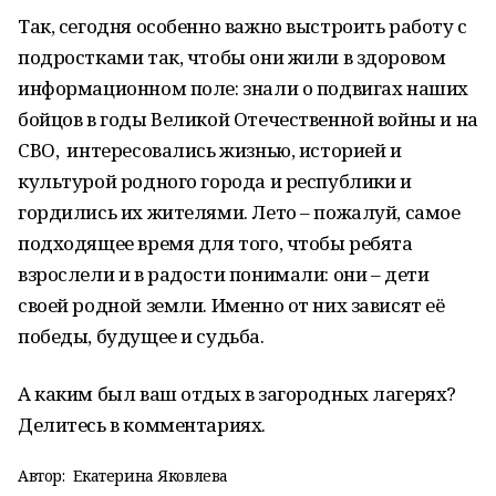
Так, сегодня особенно важно выстроить работу с
подростками так, чтобы они жили в здоровом
информационном поле: знали о подвигах наших
бойцов в годы Великой Отечественной войны и на
СВО, интересовались жизнью, историей и
культурой родного города и республики и
гордились их жителями. Лето – пожалуй, самое
подходящее время для того, чтобы ребята
взрослели и в радости понимали: они – дети
своей родной земли. Именно от них зависят её
победы, будущее и судьба.
А каким был ваш отдых в загородных лагерях?
Делитесь в комментариях.
Автор:
Екатерина Яковлева