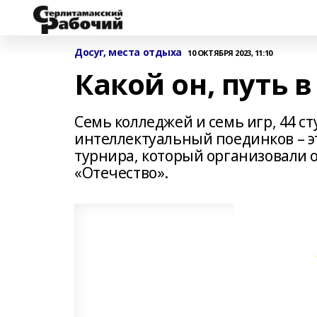
Досуг, места отдыха
10 ОКТЯБРЯ 2023, 11:10
Какой он, путь 
Семь колледжей и семь игр, 44 с
интеллектуальный поединков – э
турнира, который организовали 
«Отечество».