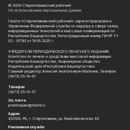
© 2026 Стерлитамакский рабочий
Об использовании персональных данных
Газета «Стерлитамакский рабочий» зарегистрирована в
Управлении Федеральной службы по надзору в сфере связи,
информационных технологий и массовых коммуникаций по
Республике Башкортостан. Регистрационный номер ПИ № ТУ
02 - 01783 от 19.05.2025 г.
УЧРЕДИТЕЛИ ПЕРИОДИЧЕСКОГО ПЕЧАТНОГО ИЗДАНИЯ:
Агентство по печати и средствам массовой информации
Республики Башкортостан, Акционерное общество
Издательский дом «Республика Башкортостан».
Главный редактор Алексей Анатольевич Матвеев. Телефон:
(3473) 25-14-67.
Телефон
(3473) 25-01-57
Эл. почта
priemnajasr@rbsmi.ru
Адрес
453126, РБ, г. Стерлитамак, ул. Комсомольская, 82
Рекламная служба