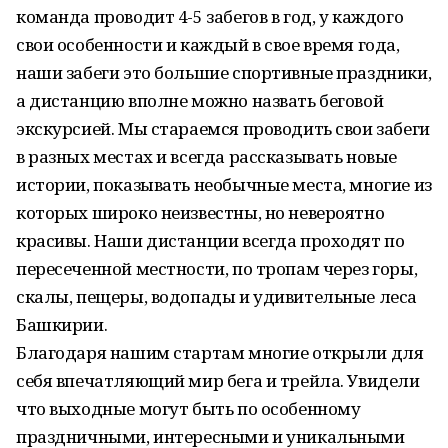
команда проводит 4-5 забегов в год, у каждого
свои особенности и каждый в свое время года,
наши забеги это большие спортивные праздники,
а дистанцию вполне можно назвать беговой
экскурсией. Мы стараемся проводить свои забеги
в разных местах и всегда рассказывать новые
истории, показывать необычные места, многие из
которых широко неизвестны, но невероятно
красивы. Наши дистанции всегда проходят по
пересеченной местности, по тропам через горы,
скалы, пещеры, водопады и удивительные леса
Башкирии.
Благодаря нашим стартам многие открыли для
себя впечатляющий мир бега и трейла. Увидели
что выходные могут быть по особенному
праздничными, интересными и уникальными