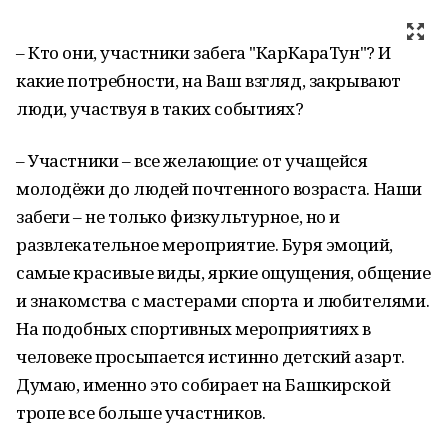
– Кто они, участники забега "КарКараТун"? И
какие потребности, на Ваш взгляд, закрывают
люди, участвуя в таких событиях?
– Участники – все желающие: от учащейся
молодёжи до людей почтенного возраста. Наши
забеги – не только физкультурное, но и
развлекательное мероприятие. Буря эмоций,
самые красивые виды, яркие ощущения, общение
и знакомства с мастерами спорта и любителями.
На подобных спортивных мероприятиях в
человеке просыпается истинно детский азарт.
Думаю, именно это собирает на Башкирской
тропе все больше участников.