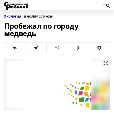
Экология
13 НОЯБРЯ 2015, 07:16
Пробежал по городу
медведь