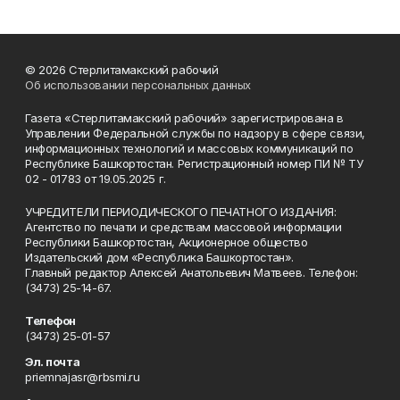
© 2026 Стерлитамакский рабочий
Об использовании персональных данных
Газета «Стерлитамакский рабочий» зарегистрирована в
Управлении Федеральной службы по надзору в сфере связи,
информационных технологий и массовых коммуникаций по
Республике Башкортостан. Регистрационный номер ПИ № ТУ
02 - 01783 от 19.05.2025 г.
УЧРЕДИТЕЛИ ПЕРИОДИЧЕСКОГО ПЕЧАТНОГО ИЗДАНИЯ:
Агентство по печати и средствам массовой информации
Республики Башкортостан, Акционерное общество
Издательский дом «Республика Башкортостан».
Главный редактор Алексей Анатольевич Матвеев. Телефон:
(3473) 25-14-67.
Телефон
(3473) 25-01-57
Эл. почта
priemnajasr@rbsmi.ru