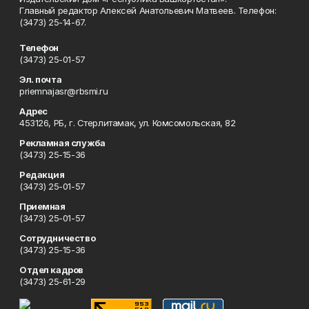
Главный редактор Алексей Анатольевич Матвеев. Телефон:
(3473) 25-14-67.
Телефон
(3473) 25-01-57
Эл. почта
priemnajasr@rbsmi.ru
Адрес
453126, РБ, г. Стерлитамак, ул. Комсомольская, 82
Рекламная служба
(3473) 25-15-36
Редакция
(3473) 25-01-57
Приемная
(3473) 25-01-57
Сотрудничество
(3473) 25-15-36
Отдел кадров
(3473) 25-61-29