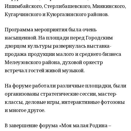
Ишимбайского, Стерлибашевского, Миякинского,
Кугарчинского и Куюргазинского районов.
Программа мероприятия была очень
насыщенной. На площади перед Городским
дворцом культуры развернулась выставка-
продажа продукции малого и среднего бизнеса
Мелеузовского района, духовой оркестр
встречал гостей живой музыкой.
На форуме работали различные площадки, были
организованы стратегические сессии, мастер-
классы, деловые игры, интерактивные фотозоны
и многое другое.
В завершение форума «Моя малая Родина –