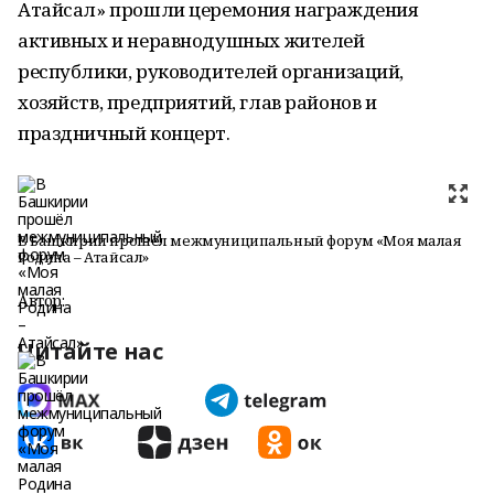
Атайсал» прошли церемония награждения
активных и неравнодушных жителей
республики, руководителей организаций,
хозяйств, предприятий, глав районов и
праздничный концерт.
В Башкирии прошёл межмуниципальный форум «Моя малая
Родина – Атайсал»
Автор:
Читайте нас