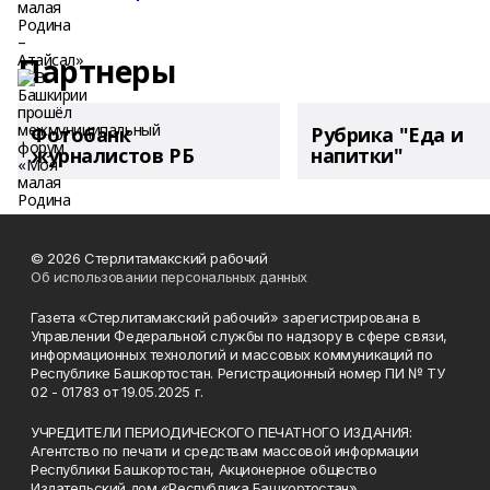
Партнеры
Фотобанк
Рубрика "Еда и
журналистов РБ
напитки"
© 2026 Стерлитамакский рабочий
Об использовании персональных данных
Газета «Стерлитамакский рабочий» зарегистрирована в
Управлении Федеральной службы по надзору в сфере связи,
информационных технологий и массовых коммуникаций по
Республике Башкортостан. Регистрационный номер ПИ № ТУ
02 - 01783 от 19.05.2025 г.
УЧРЕДИТЕЛИ ПЕРИОДИЧЕСКОГО ПЕЧАТНОГО ИЗДАНИЯ:
Агентство по печати и средствам массовой информации
Республики Башкортостан, Акционерное общество
Издательский дом «Республика Башкортостан».