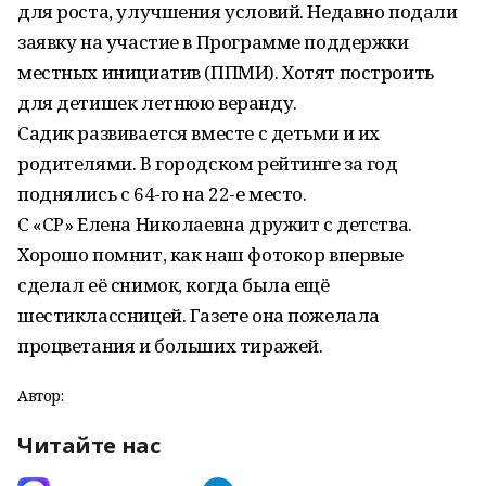
для роста, улучшения условий. Недавно подали
заявку на участие в Программе поддержки
местных инициатив (ППМИ). Хотят построить
для детишек летнюю веранду.
Садик развивается вместе с детьми и их
родителями. В городском рейтинге за год
поднялись с 64-го на 22-е место.
С «СР» Елена Николаевна дружит с детства.
Хорошо помнит, как наш фотокор впервые
сделал её снимок, когда была ещё
шестиклассницей. Газете она пожелала
процветания и больших тиражей.
Автор:
Читайте нас