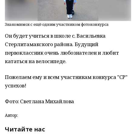
Знакомимся с ещё одним участником фотоконкурса
Он будет учиться в школе с. Васильевка
Стерлитамакского района. Будущий
первоклассник очень любознателен и любит
кататься на велосипеде.
Пожелаем ему и всем участникам конкурса "СР"
успехов!
Фото: Светлана Михайлова
Автор:
Читайте нас