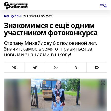
Конкурсы
25 АВГУСТА 2025, 15:28
Знакомимся с ещё одним
участником фотоконкурса
Степану Михайлову 6 с половиной лет.
Значит, самое время отправиться за
новыми знаниями в школу!