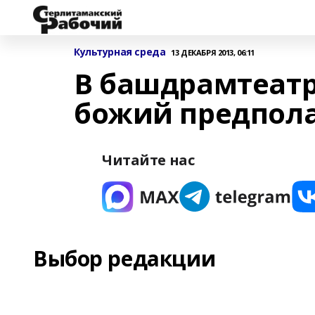
Культурная среда
13 ДЕКАБРЯ 2013, 06:11
В башдрамтеатре
божий предпола
Читайте нас
Выбор редакции