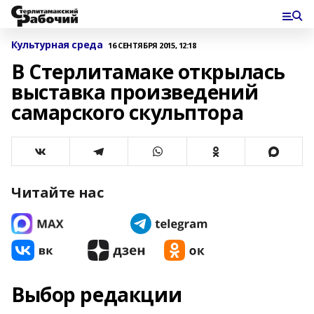
Культурная среда
16 СЕНТЯБРЯ 2015, 12:18
В Стерлитамаке открылась
выставка произведений
самарского скульптора
Читайте нас
Выбор редакции