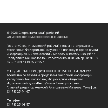
© 2026 Стерлитамакский рабочий
Об использовании персональных данных
Газета «Стерлитамакский рабочий» зарегистрирована в
Управлении Федеральной службы по надзору в сфере связи,
информационных технологий и массовых коммуникаций по
Республике Башкортостан. Регистрационный номер ПИ № ТУ
02 - 01783 от 19.05.2025 г.
УЧРЕДИТЕЛИ ПЕРИОДИЧЕСКОГО ПЕЧАТНОГО ИЗДАНИЯ:
Агентство по печати и средствам массовой информации
Республики Башкортостан, Акционерное общество
Издательский дом «Республика Башкортостан».
Главный редактор Алексей Анатольевич Матвеев. Телефон:
(3473) 25-14-67.
Телефон
(3473) 25-01-57