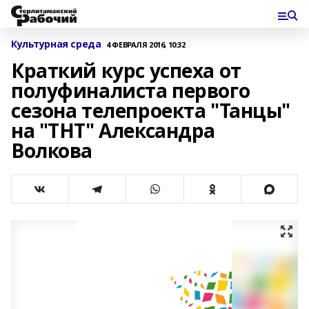
Культурная среда
4 ФЕВРАЛЯ 2016, 10:32
Краткий курс успеха от
полуфиналиста первого
сезона телепроекта "Танцы"
на "ТНТ" Александра
Волкова