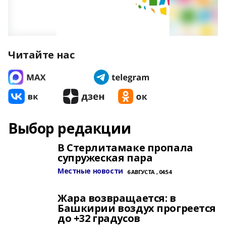
Читайте нас
Выбор редакции
В Стерлитамаке пропала
супружеская пара
Местные новости
6 АВГУСТА , 04:54
Жара возвращается: в
Башкирии воздух прогреется
до +32 градусов