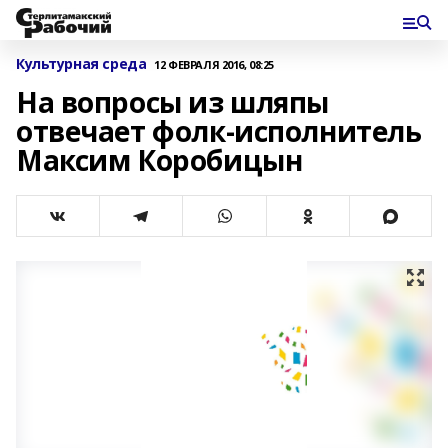
Культурная среда
12 ФЕВРАЛЯ 2016, 08:25
На вопросы из шляпы
отвечает фолк-исполнитель
Максим Коробицын