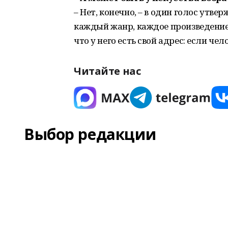
– Нет, конечно, – в один голос утвер
каждый жанр, каждое произведение
что у него есть свой адрес: если чел
Читайте нас
Выбор редакции