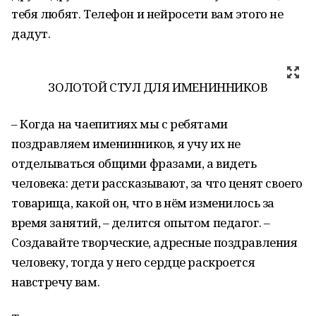
тебя любят. Телефон и нейросети вам этого не
дадут.
ЗОЛОТОЙ СТУЛ ДЛЯ ИМЕНИННИКОВ
– Когда на чаепитиях мы с ребятами
поздравляем именинников, я учу их не
отделываться общими фразами, а видеть
человека: дети рассказывают, за что ценят своего
товарища, какой он, что в нём изменилось за
время занятий, – делится опытом педагог. –
Создавайте творческие, адресные поздравления
человеку, тогда у него сердце раскроется
навстречу вам.