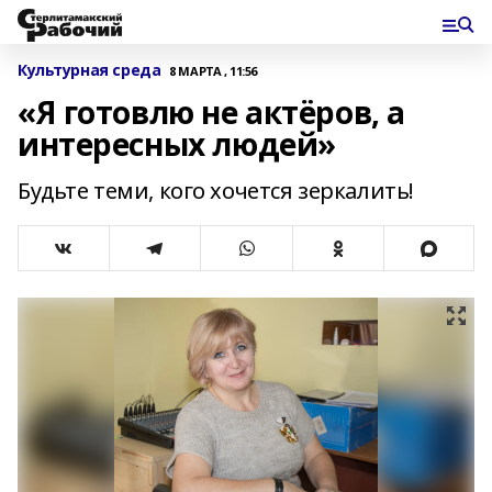
Культурная среда
8 МАРТА , 11:56
«Я готовлю не актёров, а
интересных людей»
Будьте теми, кого хочется зеркалить!