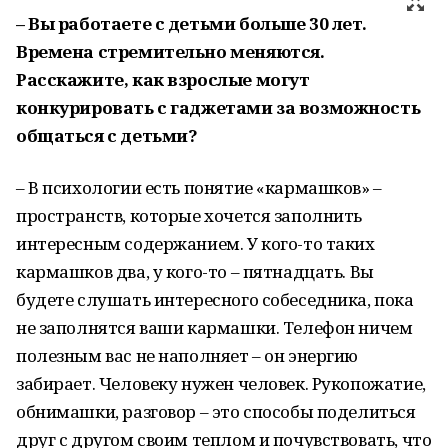
– Вы работаете с детьми больше 30 лет.
Времена стремительно меняются.
Расскажите, как взрослые могут
конкурировать с гаджетами за возможность
общаться с детьми?
– В психологии есть понятие «кармашков» –
пространств, которые хочется заполнить
интересным содержанием. У кого-то таких
кармашков два, у кого-то – пятнадцать. Вы
будете слушать интересного собеседника, пока
не заполнятся ваши кармашки. Телефон ничем
полезным вас не наполняет – он энергию
забирает. Человеку нужен человек. Рукопожатие,
обнимашки, разговор – это способы поделиться
друг с другом своим теплом и почувствовать, что