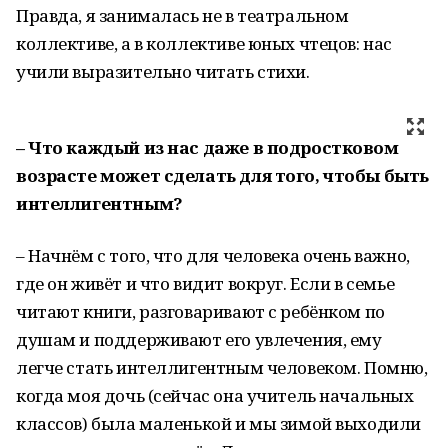
Правда, я занималась не в театральном
коллективе, а в коллективе юных чтецов: нас
учили выразительно читать стихи.
– Что каждый из нас даже в подростковом
возрасте может сделать для того, чтобы быть
интеллигентным?
– Начнём с того, что для человека очень важно,
где он живёт и что видит вокруг. Если в семье
читают книги, разговаривают с ребёнком по
душам и поддерживают его увлечения, ему
легче стать интеллигентным человеком. Помню,
когда моя дочь (сейчас она учитель начальных
классов) была маленькой и мы зимой выходили