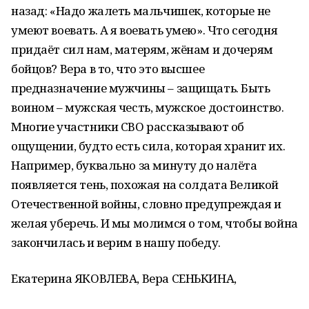
назад: «Надо жалеть мальчишек, которые не
умеют воевать. А я воевать умею». Что сегодня
придаёт сил нам, матерям, жёнам и дочерям
бойцов? Вера в то, что это высшее
предназначение мужчины – защищать. Быть
воином – мужская честь, мужское достоинство.
Многие участники СВО рассказывают об
ощущении, будто есть сила, которая хранит их.
Например, буквально за минуту до налёта
появляется тень, похожая на солдата Великой
Отечественной войны, словно предупреждая и
желая уберечь. И мы молимся о том, чтобы война
закончилась и верим в нашу победу.
Екатерина ЯКОВЛЕВА, Вера СЕНЬКИНА,