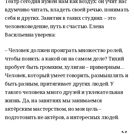
Театр сегодня нужен нам как воздух: он учит нас
вдумчиво читать, владеть своей речью, понимать
себя и других. Занятия в таких студиях – это
человековедение, путь к счастью. Елена
Васильевна уверена:
– Человек должен проиграть множество ролей,
чтобы понять: а какой он на самом деле? Тихий
пробует быть громким, хулиган – примерным…
Человек, который умеет говорить, размышлять и
быть разным, притягивает других людей. У
такого человека много друзей и увлекательная
жизнь. Да, на занятиях мы занимаемся
актёрским мастерством, но моя цель –
подготовить не актёров, а интересных людей.