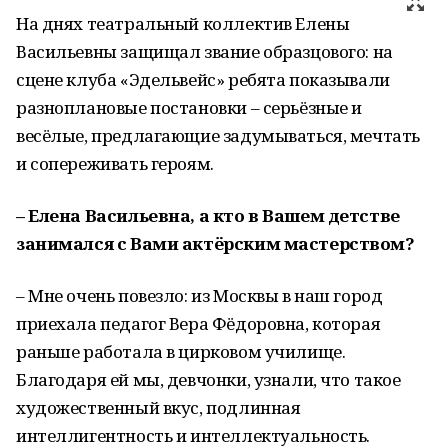
На днях театральный коллектив Елены
Васильевны защищал звание образцового: на
сцене клуба «Эдельвейс» ребята показывали
разноплановые постановки – серьёзные и
весёлые, предлагающие задумываться, мечтать
и сопереживать героям.
– Елена Васильевна, а кто в Вашем детстве
занимался с Вами актёрским мастерством?
– Мне очень повезло: из Москвы в наш город
приехала педагог Вера Фёдоровна, которая
раньше работала в цирковом училище.
Благодаря ей мы, девчонки, узнали, что такое
художественный вкус, подлинная
интеллигентность и интеллектуальность.