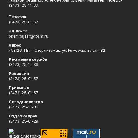
Главный редактор Алексей Анатольевич Матвеев. Телефон:
(3473) 25-14-67.
Телефон
(3473) 25-01-57
Эл. почта
priemnajasr@rbsmi.ru
Адрес
453126, РБ, г. Стерлитамак, ул. Комсомольская, 82
Рекламная служба
(3473) 25-15-36
Редакция
(3473) 25-01-57
Приемная
(3473) 25-01-57
Сотрудничество
(3473) 25-15-36
Отдел кадров
(3473) 25-61-29