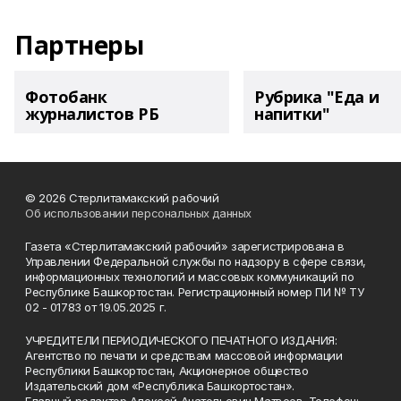
Партнеры
Фотобанк
Рубрика "Еда и
журналистов РБ
напитки"
© 2026 Стерлитамакский рабочий
Об использовании персональных данных
Газета «Стерлитамакский рабочий» зарегистрирована в
Управлении Федеральной службы по надзору в сфере связи,
информационных технологий и массовых коммуникаций по
Республике Башкортостан. Регистрационный номер ПИ № ТУ
02 - 01783 от 19.05.2025 г.
УЧРЕДИТЕЛИ ПЕРИОДИЧЕСКОГО ПЕЧАТНОГО ИЗДАНИЯ:
Агентство по печати и средствам массовой информации
Республики Башкортостан, Акционерное общество
Издательский дом «Республика Башкортостан».