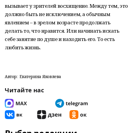
вызывает у зрителей восхищение. Между тем, это
должно быть не исключением, а обычным
явлением – в зрелом возрасте продолжать
делать то, что нравится. Или начинать искать
себе занятие по душе и находить его. То есть
любить жизнь.
Автор:
Екатерина Яковлева
Читайте нас