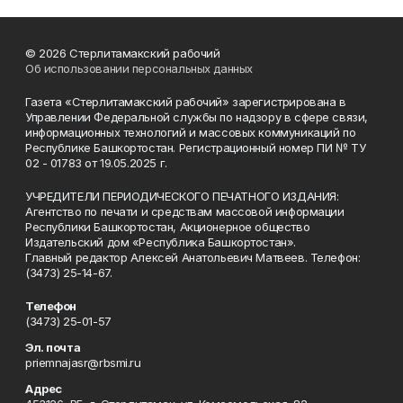
© 2026 Стерлитамакский рабочий
Об использовании персональных данных
Газета «Стерлитамакский рабочий» зарегистрирована в
Управлении Федеральной службы по надзору в сфере связи,
информационных технологий и массовых коммуникаций по
Республике Башкортостан. Регистрационный номер ПИ № ТУ
02 - 01783 от 19.05.2025 г.
УЧРЕДИТЕЛИ ПЕРИОДИЧЕСКОГО ПЕЧАТНОГО ИЗДАНИЯ:
Агентство по печати и средствам массовой информации
Республики Башкортостан, Акционерное общество
Издательский дом «Республика Башкортостан».
Главный редактор Алексей Анатольевич Матвеев. Телефон:
(3473) 25-14-67.
Телефон
(3473) 25-01-57
Эл. почта
priemnajasr@rbsmi.ru
Адрес