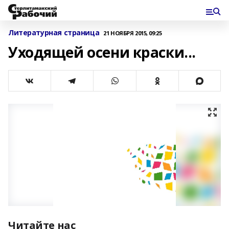
Литературная страница
21 НОЯБРЯ 2015, 09:25
Уходящей осени краски...
Читайте нас