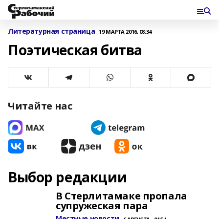
Литературная страница
19 МАРТА 2016, 08:34
Поэтическая битва
Читайте нас
Выбор редакции
В Стерлитамаке пропала
супружеская пара
Местные новости