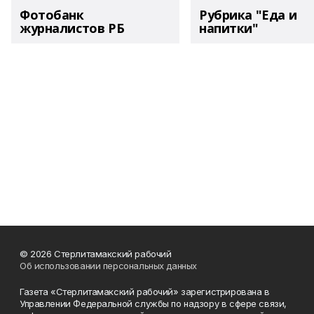
Фотобанк
Рубрика "Еда и
журналистов РБ
напитки"
© 2026 Стерлитамакский рабочий
Об использовании персональных данных
Газета «Стерлитамакский рабочий» зарегистрирована в
Управлении Федеральной службы по надзору в сфере связи,