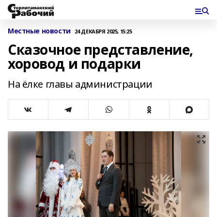
Местные новости
24 ДЕКАБРЯ 2025, 15:25
Сказочное представление,
хоровод и подарки
На ёлке главы администрации