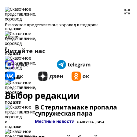
Сказочное представление, хоровод и подарки
Автор:
Читайте нас
Выбор редакции
В Стерлитамаке пропала
супружеская пара
Местные новости
6 АВГУСТА , 04:54