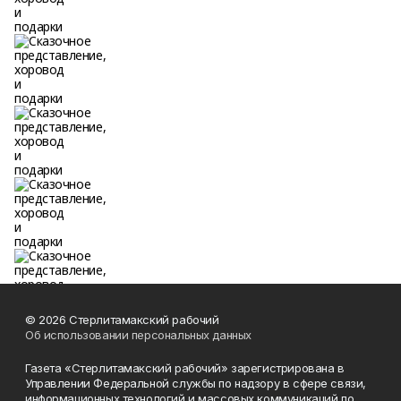
© 2026 Стерлитамакский рабочий
Об использовании персональных данных
Газета «Стерлитамакский рабочий» зарегистрирована в
Управлении Федеральной службы по надзору в сфере связи,
информационных технологий и массовых коммуникаций по