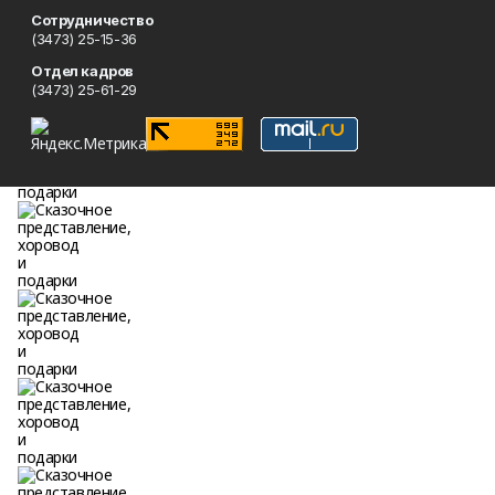
Сотрудничество
(3473) 25-15-36
Отдел кадров
(3473) 25-61-29