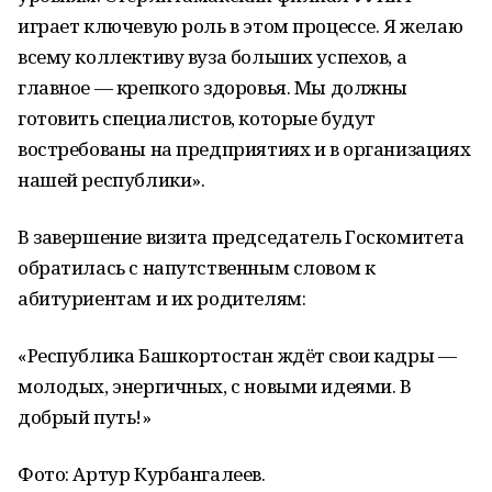
играет ключевую роль в этом процессе. Я желаю
всему коллективу вуза больших успехов, а
главное — крепкого здоровья. Мы должны
готовить специалистов, которые будут
востребованы на предприятиях и в организациях
нашей республики».
В завершение визита председатель Госкомитета
обратилась с напутственным словом к
абитуриентам и их родителям:
«Республика Башкортостан ждёт свои кадры —
молодых, энергичных, с новыми идеями. В
добрый путь!»
Фото: Артур Курбангалеев.