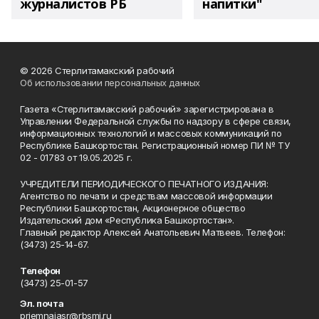
журналистов РБ
напитки"
© 2026 Стерлитамакский рабочий
Об использовании персональных данных
Газета «Стерлитамакский рабочий» зарегистрирована в
Управлении Федеральной службы по надзору в сфере связи,
информационных технологий и массовых коммуникаций по
Республике Башкортостан. Регистрационный номер ПИ № ТУ
02 - 01783 от 19.05.2025 г.
УЧРЕДИТЕЛИ ПЕРИОДИЧЕСКОГО ПЕЧАТНОГО ИЗДАНИЯ:
Агентство по печати и средствам массовой информации
Республики Башкортостан, Акционерное общество
Издательский дом «Республика Башкортостан».
Главный редактор Алексей Анатольевич Матвеев. Телефон:
(3473) 25-14-67.
Телефон
(3473) 25-01-57
Эл. почта
priemnajasr@rbsmi.ru