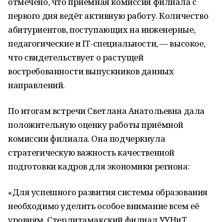
отмечено, что приёмная комиссия филиала с
первого дня ведёт активную работу. Количество
абитуриентов, поступающих на инженерные,
педагогические и IT-специальности, — высокое,
что свидетельствует о растущей
востребованности выпускников данных
направлений.
По итогам встречи Светлана Анатольевна дала
положительную оценку работы приёмной
комиссии филиала. Она подчеркнула
стратегическую важность качественной
подготовки кадров для экономики региона:
«Для успешного развития системы образования
необходимо уделить особое внимание всем её
уровням. Стерлитамакский филиал УУНиТ