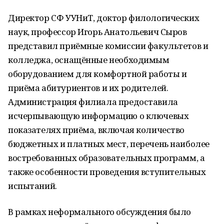
Директор СФ УУНиТ, доктор филологических
наук, профессор Игорь Анатольевич Сыров
представил приёмные комиссии факультетов и
колледжа, оснащённые необходимым
оборудованием для комфортной работы и
приёма абитуриентов и их родителей.
Администрация филиала предоставила
исчерпывающую информацию о ключевых
показателях приёма, включая количество
бюджетных и платных мест, перечень наиболее
востребованных образовательных программ, а
также особенности проведения вступительных
испытаний.
В рамках неформального обсуждения было