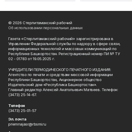
© 2026 Стерлитамакский рабочий
Об использовании персональных данных
Газета «Стерлитамакский рабочий» зарегистрирована в
Управлении Федеральной службы по надзору в сфере связи,
информационных технологий и массовых коммуникаций по
Республике Башкортостан. Регистрационный номер ПИ № ТУ
02 - 01783 от 19.05.2025 г.
УЧРЕДИТЕЛИ ПЕРИОДИЧЕСКОГО ПЕЧАТНОГО ИЗДАНИЯ:
Агентство по печати и средствам массовой информации
Республики Башкортостан, Акционерное общество
Издательский дом «Республика Башкортостан».
Главный редактор Алексей Анатольевич Матвеев. Телефон:
(3473) 25-14-67.
Телефон
(3473) 25-01-57
Эл. почта
priemnajasr@rbsmi.ru