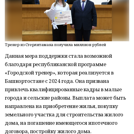
Тренер из Стерлитамака получила миллион рублей
Данная мера поддержки стала возможной
благодаря республиканской программе
«Городской тренер», которая реализуется в
Башкортостане с 2024 года. Она призвана
привлечь квалифицированные кадры в малые
города и сельские районы. Выплата может быть
направлена на приобретение жилья, покупку
земельного участка для строительства жилого
дома, на погашение имеющегося ипотечного
договора, постройку жилого дома.