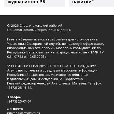
журналистов РБ
напитки"
© 2026 Стерлитамакский рабочий
Об использовании персональных данных
Газета «Стерлитамакский рабочий» зарегистрирована в
Управлении Федеральной службы по надзору в сфере связи,
информационных технологий и массовых коммуникаций по
Республике Башкортостан. Регистрационный номер ПИ № ТУ
02 - 01783 от 19.05.2025 г.
УЧРЕДИТЕЛИ ПЕРИОДИЧЕСКОГО ПЕЧАТНОГО ИЗДАНИЯ:
Агентство по печати и средствам массовой информации
Республики Башкортостан, Акционерное общество
Издательский дом «Республика Башкортостан».
Главный редактор Алексей Анатольевич Матвеев. Телефон:
(3473) 25-14-67.
Телефон
(3473) 25-01-57
Эл. почта
priemnajasr@rbsmi.ru