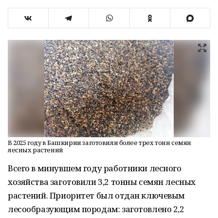
В 2025 году в Башкирии заготовили более трех тонн семян
лесных растений
Всего в минувшем году работники лесного
хозяйства заготовили 3,2 тонны семян лесных
растений. Приоритет был отдан ключевым
лесообразующим породам: заготовлено 2,2