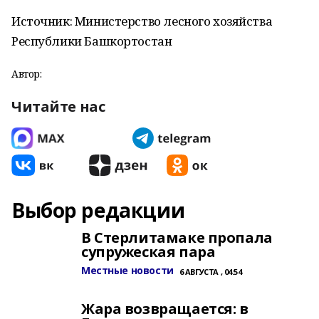
Источник: Министерство лесного хозяйства
Республики Башкортостан
Автор:
Читайте нас
Выбор редакции
В Стерлитамаке пропала
супружеская пара
Местные новости
6 АВГУСТА , 04:54
Жара возвращается: в