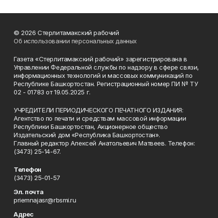
© 2026 Стерлитамакский рабочий
Об использовании персональных данных
Газета «Стерлитамакский рабочий» зарегистрирована в
Управлении Федеральной службы по надзору в сфере связи,
информационных технологий и массовых коммуникаций по
Республике Башкортостан. Регистрационный номер ПИ № ТУ
02 - 01783 от 19.05.2025 г.
УЧРЕДИТЕЛИ ПЕРИОДИЧЕСКОГО ПЕЧАТНОГО ИЗДАНИЯ:
Агентство по печати и средствам массовой информации
Республики Башкортостан, Акционерное общество
Издательский дом «Республика Башкортостан».
Главный редактор Алексей Анатольевич Матвеев. Телефон:
(3473) 25-14-67.
Телефон
(3473) 25-01-57
Эл. почта
priemnajasr@rbsmi.ru
Адрес