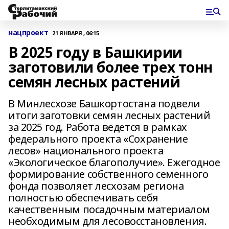
нацпроект
21 ЯНВАРЯ , 06:15
В 2025 году в Башкирии
заготовили более трех тонн
семян лесных растений
В Минлесхозе Башкортостана подвели
итоги заготовки семян лесных растений
за 2025 год. Работа ведется в рамках
федерального проекта «Сохранение
лесов» национального проекта
«Экологическое благополучие». Ежегодное
формирование собственного семенного
фонда позволяет лесхозам региона
полностью обеспечивать себя
качественным посадочным материалом
необходимым для лесовосстановления.