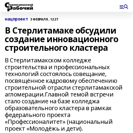
нацпроект
3 ФЕВРАЛЯ , 12:27
В Стерлитамаке обсудили
создание инновационного
строительного кластера
В Стерлитамакском колледже
строительства и профессиональных
технологий состоялось совещание,
посвящённое кадровому обеспечению
строительной отрасли стерлитамакской
агломерации.Главной темой встречи
стало создание на базе колледжа
образовательного кластера в рамках
федерального проекта
«Профессионалитет» (национальный
проект «Молодёжь и дети).