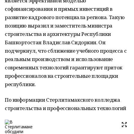
является эффективной моделью
софинансирования и прямых инвестиций в
развитие кадрового потенциала региона. Такую
позицию выразил и заместитель министра
строительства и архитектуры Республики
Башкортостан Владислав Сидоркин. Он
подчеркнул, что сближение учебного процесса с
реальным производством и использование
современных технологий гарантируют приток
профессионалов на строительные площадки
республики.
По информации Стерлитамакского колледжа
строительства и профессиональных технологий