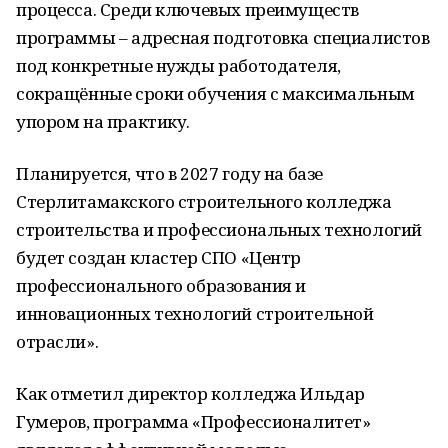
процесса. Среди ключевых преимуществ
программы – адресная подготовка специалистов
под конкретные нужды работодателя,
сокращённые сроки обучения с максимальным
упором на практику.
Планируется, что в 2027 году на базе
Стерлитамакского строительного колледжа
строительства и профессиональных технологий
будет создан кластер СПО «Центр
профессионального образования и
инновационных технологий строительной
отрасли».
Как отметил директор колледжа Ильдар
Гумеров, программа «Профессионалитет»