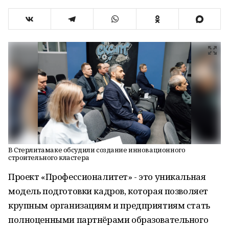
В Стерлитамаке обсудили создание инновационного
строительного кластера
Проект «Профессионалитет» - это уникальная
модель подготовки кадров, которая позволяет
крупным организациям и предприятиям стать
полноценными партнёрами образовательного