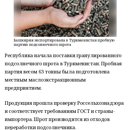
Башкирия экспортировала в Туркменистан пробную
партию подсолнечного шрота
Республика начала поставки гранулированного
подсолнечного шрота в Туркменистан. Пробная
партия весом 63 тонны была подготовлена
местным маслоэкстракционным
предприятием.
Продукция прошла проверку Россельхознадзора
и соответствует требованиям ГОСТ и страны-
импортера. Шрот производится из отходов
переработки подсолнечника.