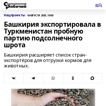
Нацпроекты
9 АВГУСТА 2025, 19:50
Башкирия экспортировала в
Туркменистан пробную
партию подсолнечного
шрота
Башкирия расширяет список стран-
экспортёров для отгрузки кормов для
животных.