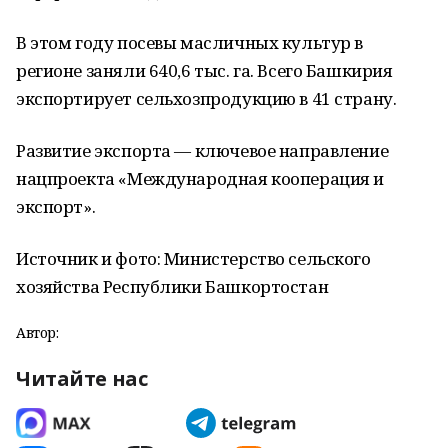
В этом году посевы масличных культур в
регионе заняли 640,6 тыс. га. Всего Башкирия
экспортирует сельхозпродукцию в 41 страну.
Развитие экспорта — ключевое направление
нацпроекта «Международная кооперация и
экспорт».
Источник и фото: Министерство сельского
хозяйства Республики Башкортостан
Автор:
Читайте нас