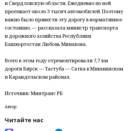
и Свердловскую области. Ежедневно по ней
проезжает около 3 тысяч автомобилей. Поэтому
важно было привести эту дорогу в нормативное
состояние, — рассказала министр транспорта
и дорожного хозяйства Республики
Башкортостан Любовь Минакова.
Всего в этом году отремонтировали 7,7 км
дороги Бирск — Тастуба — Сатка в Мишкинском
и Караидельском районах.
Источник: Минтранс РБ
Автор:
Читайте нас